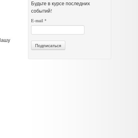
Будьте в курсе последних
событий!
E-mail
*
Нашу
Подписаться