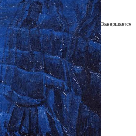
Завершается