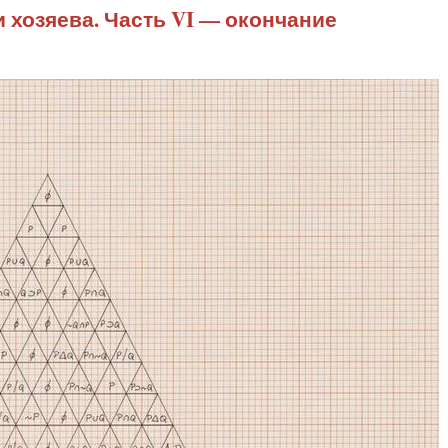
 хозяева. Часть VI — окончание