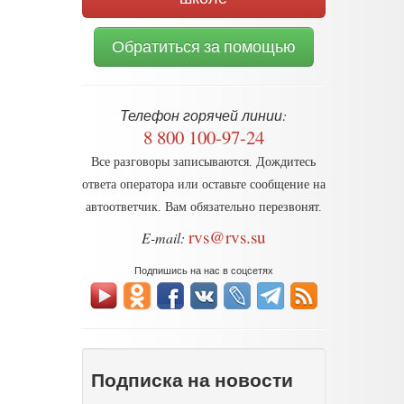
Обратиться за помощью
Телефон горячей линии:
8 800 100-97-24
Все разговоры записываются. Дождитесь
ответа оператора или оставьте сообщение на
автоответчик. Вам обязательно перезвонят.
rvs@rvs.su
E-mail:
Подпишись на нас в соцсетях
Подписка на новости