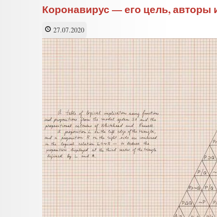
Коронавирус — его цель, авторы и
27.07.2020