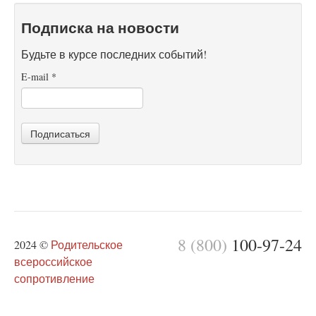
Подписка на новости
Будьте в курсе последних событий!
E-mail
*
Подписаться
8 (800)
100-97-24
2024 ©
Родительское
всероссийское
сопротивление