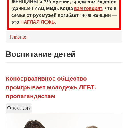
ЖЕНЩИНЫ и 756 мужчин, среди них 36 детей
(данные ГИАЦ МВД). Когда
вам говорят
, что в
семье от рук мужей погибает 14000 женщин —
это
НАГЛАЯ ЛОЖЬ
.
Главная
Воспитание детей
Консервативное общество
проигрывает молодежь ЛГБТ-
пропагандистам
30.03.2018