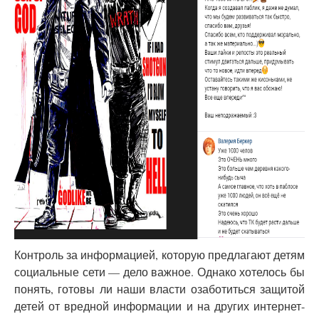
Контроль за информацией, которую предлагают детям
социальные сети — дело важное. Однако хотелось бы
понять, готовы ли наши власти озаботиться защитой
детей от вредной информации и на других интернет-