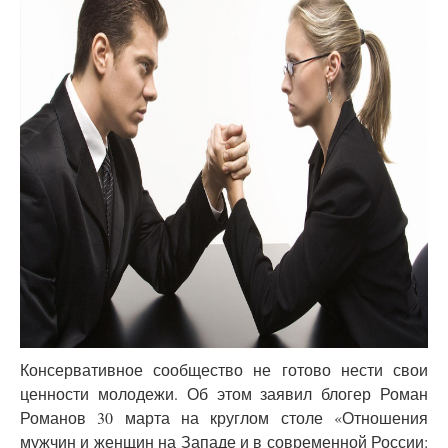
Консервативное сообщество не готово нести свои
ценности молодежи. Об этом заявил блогер Роман
Романов 30 марта на круглом столе «Отношения
мужчин и женщин на Западе и в современной России: