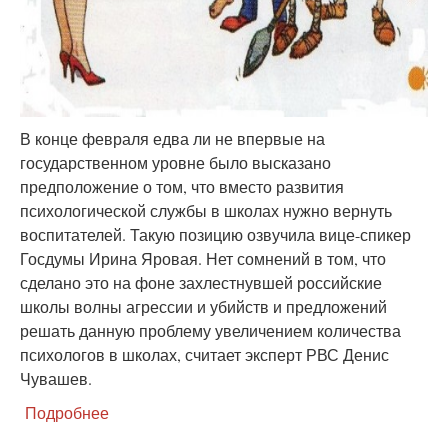
В конце февраля едва ли не впервые на
государственном уровне было высказано
предположение о том, что вместо развития
психологической службы в школах нужно вернуть
воспитателей. Такую позицию озвучила вице-спикер
Госдумы Ирина Яровая. Нет сомнений в том, что
сделано это на фоне захлестнувшей российские
школы волны агрессии и убийств и предложений
решать данную проблему увеличением количества
психологов в школах, считает эксперт РВС Денис
Чувашев.
Подробнее
о
Яровая