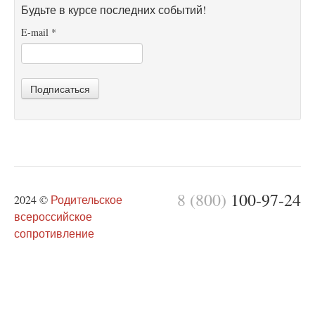
Будьте в курсе последних событий!
E-mail
*
Подписаться
8 (800)
100-97-24
2024 ©
Родительское
всероссийское
сопротивление