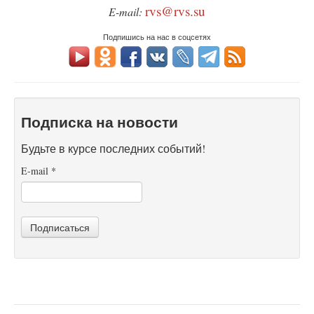
rvs@rvs.su
E-mail:
Подпишись на нас в соцсетях
Подписка на новости
Будьте в курсе последних событий!
E-mail
*
Подписаться