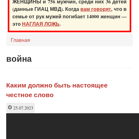
ЖЕНЩИНЫ и 756 мужчин, среди них 36 детей
(данные ГИАЦ МВД). Когда
вам говорят
, что в
семье от рук мужей погибает 14000 женщин —
это
НАГЛАЯ ЛОЖЬ
.
Главная
война
Каким должно быть настоящее
честное слово
25.07.2023