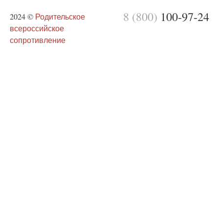
8 (800)
100-97-24
2024 ©
Родительское
всероссийское
сопротивление