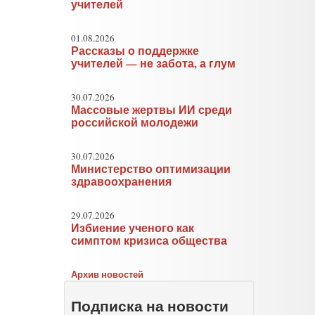
учителей
01.08.2026
Рассказы о поддержке
учителей — не забота, а глум
30.07.2026
Массовые жертвы ИИ среди
российской молодежи
30.07.2026
Министерство оптимизации
здравоохранения
29.07.2026
Избиение ученого как
симптом кризиса общества
Архив новостей
Подписка на новости