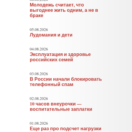
Молодежь считает, что
выгоднее жить одним, а не в
браке
05.08.2026
Лудомания и дети
04.08.2026
Эксплуатация и здоровье
российских семей
03.08.2026
В России начали блокировать
телефонный спам
02.08.2026
10 часов внеурочки —
воспитательные заплатки
01.08.2026
Еще раз про подсчет нагрузки