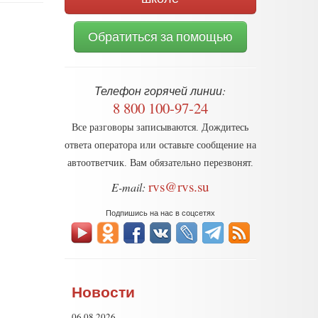
Обратиться за помощью
Телефон горячей линии:
8 800 100-97-24
Все разговоры записываются. Дождитесь
ответа оператора или оставьте сообщение на
автоответчик. Вам обязательно перезвонят.
rvs@rvs.su
E-mail:
Подпишись на нас в соцсетях
Новости
06.08.2026