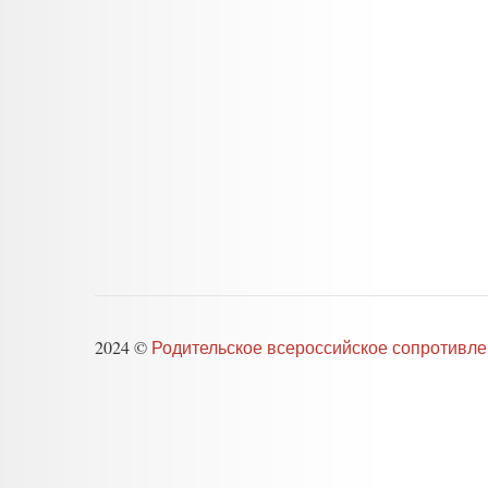
2024 ©
Родительское всероссийское сопротивл