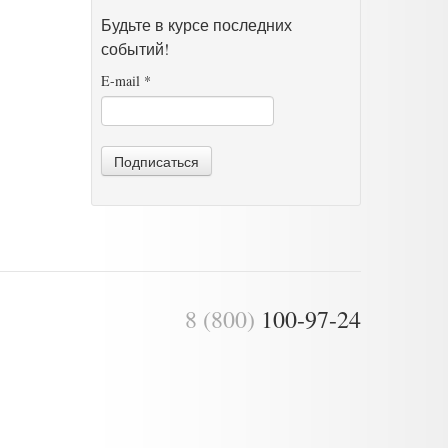
Будьте в курсе последних
событий!
E-mail
*
Подписаться
8 (800)
100-97-24