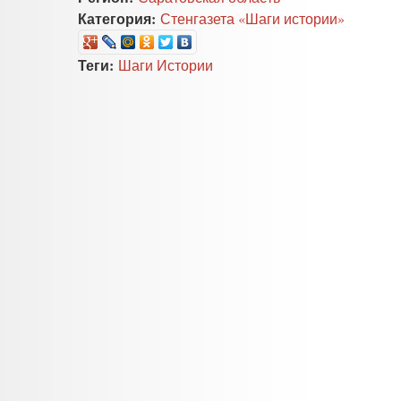
Категория:
Стенгазета «Шаги истории»
Теги:
Шаги Истории