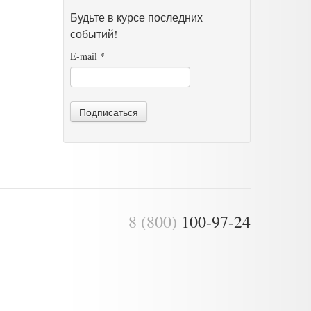
Будьте в курсе последних
событий!
E-mail
*
Подписаться
8 (800)
100-97-24