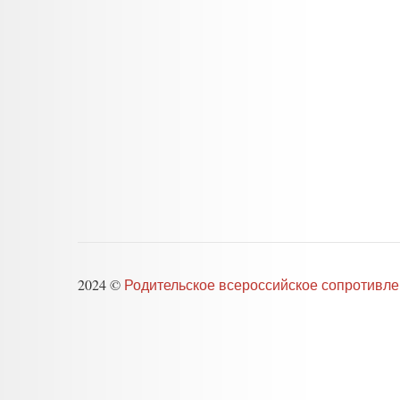
2024 ©
Родительское всероссийское сопротивл