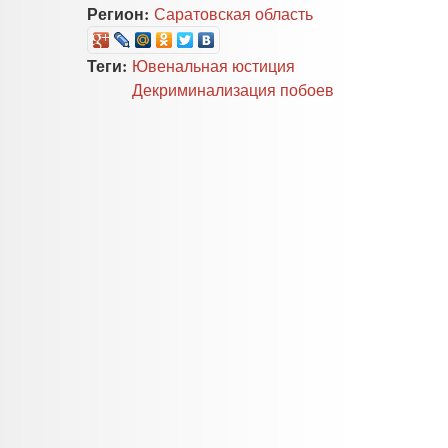
Регион:
Саратовская область
Теги:
Ювенальная юстиция
Декриминализация побоев