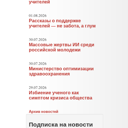
учителей
01.08.2026
Рассказы о поддержке
учителей — не забота, а глум
30.07.2026
Массовые жертвы ИИ среди
российской молодежи
30.07.2026
Министерство оптимизации
здравоохранения
29.07.2026
Избиение ученого как
симптом кризиса общества
Архив новостей
Подписка на новости