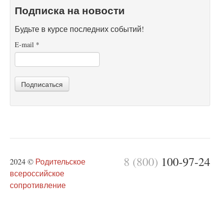
Подписка на новости
Будьте в курсе последних событий!
E-mail
*
Подписаться
8 (800)
100-97-24
2024 ©
Родительское
всероссийское
сопротивление