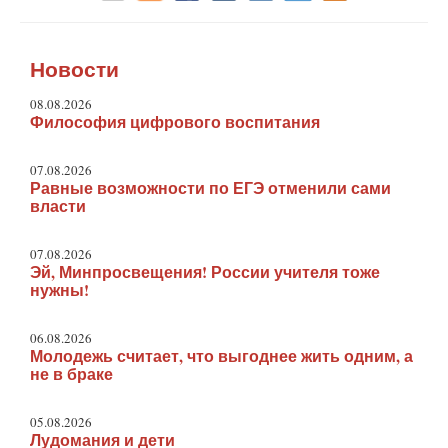
Новости
08.08.2026
Философия цифрового воспитания
07.08.2026
Равные возможности по ЕГЭ отменили сами
власти
07.08.2026
Эй, Минпросвещения! России учителя тоже
нужны!
06.08.2026
Молодежь считает, что выгоднее жить одним, а
не в браке
05.08.2026
Лудомания и дети