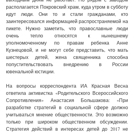
располагается Покровский храм, куда утром в субботу
идут люди. Они то и стали гражданами, кто
заинтересовался информацией распространяемой на
пикете. Нужно заметить, что православные люди
очень тепло относятся к нынешнему
уполномоченному по правам ребенка Анне
Кузнецовой, и не могут себе представить, что мать
шестерых детей, жена священника способна
попустительствовать внедрению в России
ювенальной юстиции.
На вопросы корреспондента ИА Красная Весна
ответила активистка «Родительского Всероссийского
Сопротивления» Анастасия Большакова: «При
разработке стратегий в социальной сфере должно
учитываться мнение общественности. Это возможно
только при широком общественном обсуждении.
Стратегия действий в интересах детей до 2017 не