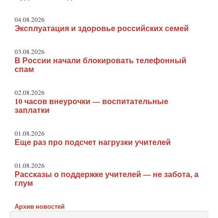
04.08.2026
Эксплуатация и здоровье российских семей
03.08.2026
В России начали блокировать телефонный
спам
02.08.2026
10 часов внеурочки — воспитательные
заплатки
01.08.2026
Еще раз про подсчет нагрузки учителей
01.08.2026
Рассказы о поддержке учителей — не забота, а
глум
Архив новостей