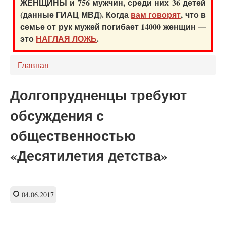
ЖЕНЩИНЫ и 756 мужчин, среди них 36 детей
(данные ГИАЦ МВД). Когда
вам говорят
, что в
семье от рук мужей погибает 14000 женщин —
это
НАГЛАЯ ЛОЖЬ
.
Главная
Долгопрудненцы требуют
обсуждения с
общественностью
«Десятилетия детства»
04.06.2017