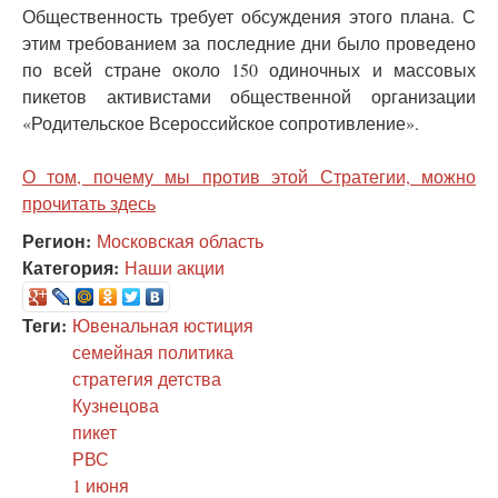
Общественность требует обсуждения этого плана. С
этим требованием за последние дни было проведено
по всей стране около 150 одиночных и массовых
пикетов активистами общественной организации
«Родительское Всероссийское сопротивление».
О том, почему мы против этой Стратегии, можно
прочитать здесь
Регион:
Московская область
Категория:
Наши акции
Теги:
Ювенальная юстиция
семейная политика
стратегия детства
Кузнецова
пикет
РВС
1 июня