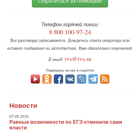
Обратиться за помощью
Телефон горячей линии:
8 800 100-97-24
Все разговоры записываются. Дождитесь ответа оператора или
оставьте сообщение на автоответчик. Вам обязательно перезвонят.
rvs@rvs.su
E-mail:
Подпишись на нас в соцсетях
Новости
07.08.2026
Равные возможности по ЕГЭ отменили сами
власти