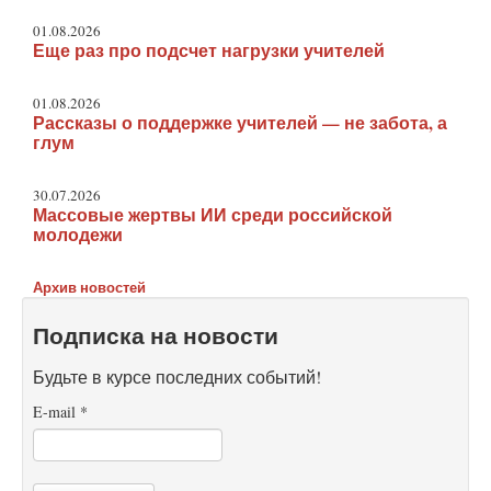
01.08.2026
Еще раз про подсчет нагрузки учителей
01.08.2026
Рассказы о поддержке учителей — не забота, а
глум
30.07.2026
Массовые жертвы ИИ среди российской
молодежи
Архив новостей
Подписка на новости
Будьте в курсе последних событий!
E-mail
*