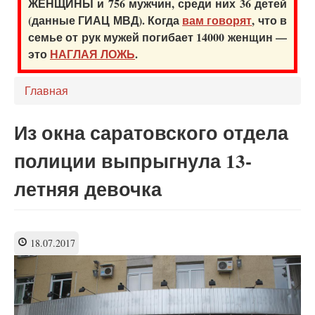
ЖЕНЩИНЫ и 756 мужчин, среди них 36 детей
(данные ГИАЦ МВД). Когда
вам говорят
, что в
семье от рук мужей погибает 14000 женщин —
это
НАГЛАЯ ЛОЖЬ
.
Главная
Из окна саратовского отдела
полиции выпрыгнула 13-
летняя девочка
18.07.2017