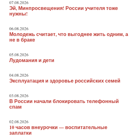
07.08.2026
Эй, Минпросвещения! России учителя тоже
нужны!
06.08.2026
Молодежь считает, что выгоднее жить одним, а
не в браке
05.08.2026
Лудомания и дети
04.08.2026
Эксплуатация и здоровье российских семей
03.08.2026
В России начали блокировать телефонный
спам
02.08.2026
10 часов внеурочки — воспитательные
заплатки