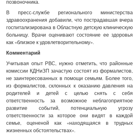
позвоночника.
В пресс-службе регионального министерства
здравоохранения добавили, что пострадавшая вчера
госпитализирована в Областную детскую клиническую
больницу. Врачи оценивают состояние ее здоровья
как «близкое к удовлетворительному».
Комментарий
Учитывая опыт РВС, нужно отметить, что районные
комиссии КДНиЗП зачастую состоят из формалистов,
не заинтересованных в помощи семьям. Более того,
из формалистов, склонных к оказанию давления на
родителей и детей с целью снять с себя
ответственность за возможное неблагоприятное
развитие событий, потенциальную угрозу
ответственности за которое они видят в каждой
семье, оцененой как «находящаяся в трудных
жизненных обстоятельствах».