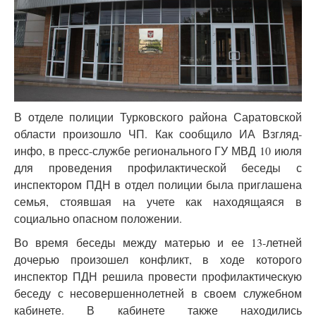
В отделе полиции Турковского района Саратовской
области произошло ЧП. Как сообщило ИА Взгляд-
инфо, в пресс-службе регионального ГУ МВД 10 июля
для проведения профилактической беседы с
инспектором ПДН в отдел полиции была приглашена
семья, стоявшая на учете как находящаяся в
социально опасном положении.
Во время беседы между матерью и ее 13-летней
дочерью произошел конфликт, в ходе которого
инспектор ПДН решила провести профилактическую
беседу с несовершеннолетней в своем служебном
кабинете. В кабинете также находились