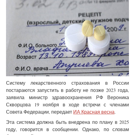
Систему лекарственного страхования в России
постараются запустить в работу не позже 2023 года,
заявила министр здравоохранения РФ Вероника
Скворцова 19 ноября в ходе встречи с членами
Совета Федерации, передает
ИА Красная весна
.
Эта система должна быть внедрена по плану в 2025
году, говорится в сообщении. Однако, по словам