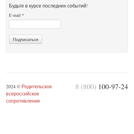
Будьте в курсе последних событий!
E-mail
*
Подписаться
8 (800)
100-97-24
2024 ©
Родительское
всероссийское
сопротивление