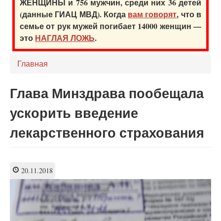
ЖЕНЩИНЫ и 756 мужчин, среди них 36 детей
(данные ГИАЦ МВД). Когда
вам говорят
, что в
семье от рук мужей погибает 14000 женщин —
это
НАГЛАЯ ЛОЖЬ
.
Главная
Глава Минздрава пообещала
ускорить введение
лекарственного страхования
20.11.2018