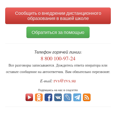
поиска
Сообщить о внедрении дистанционного
образования в вашей школе
Обратиться за помощью
Телефон горячей линии:
8 800 100-97-24
Все разговоры записываются. Дождитесь ответа оператора или
оставьте сообщение на автоответчик. Вам обязательно перезвонят.
rvs@rvs.su
E-mail:
Подпишись на нас в соцсетях