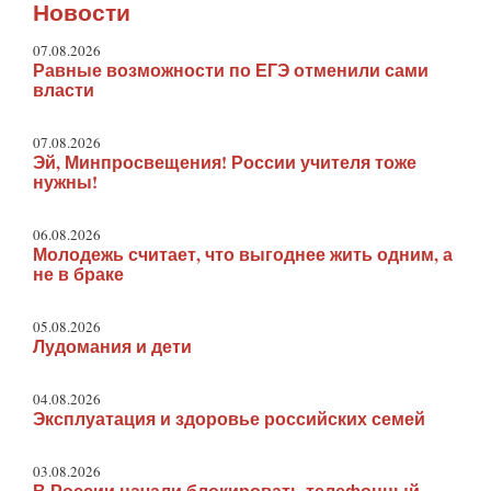
Новости
07.08.2026
Равные возможности по ЕГЭ отменили сами
власти
07.08.2026
Эй, Минпросвещения! России учителя тоже
нужны!
06.08.2026
Молодежь считает, что выгоднее жить одним, а
не в браке
05.08.2026
Лудомания и дети
04.08.2026
Эксплуатация и здоровье российских семей
03.08.2026