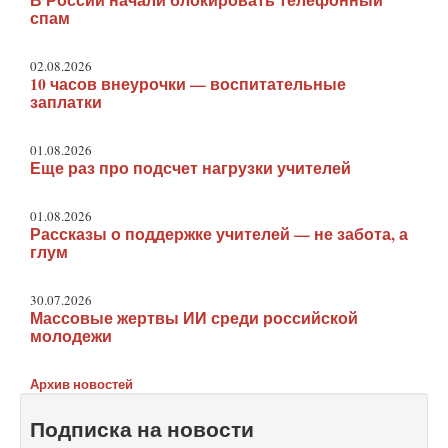
В России начали блокировать телефонный
спам
02.08.2026
10 часов внеурочки — воспитательные
заплатки
01.08.2026
Еще раз про подсчет нагрузки учителей
01.08.2026
Рассказы о поддержке учителей — не забота, а
глум
30.07.2026
Массовые жертвы ИИ среди российской
молодежи
Архив новостей
Подписка на новости