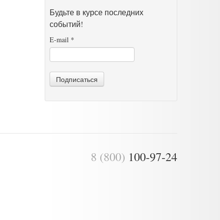
Будьте в курсе последних
событий!
E-mail
*
Подписаться
8 (800)
100-97-24