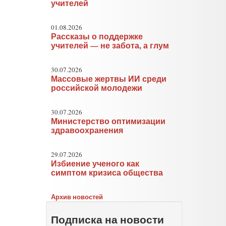
учителей
01.08.2026
Рассказы о поддержке
учителей — не забота, а глум
30.07.2026
Массовые жертвы ИИ среди
российской молодежи
30.07.2026
Министерство оптимизации
здравоохранения
29.07.2026
Избиение ученого как
симптом кризиса общества
Архив новостей
Подписка на новости