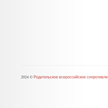
2024 ©
Родительское всероссийское сопротивл