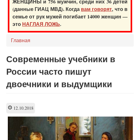
ЖЕНЩИНЫ и 756 мужчин, среди них 36 детей
(данные ГИАЦ МВД). Когда
вам говорят
, что в
семье от рук мужей погибает 14000 женщин —
это
НАГЛАЯ ЛОЖЬ
.
Главная
Современные учебники в
России часто пишут
двоечники и выдумщики
12.10.2018