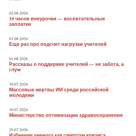
02.08.2026
10 часов внеурочки — воспитательные
заплатки
01.08.2026
Еще раз про подсчет нагрузки учителей
01.08.2026
Рассказы о поддержке учителей — не забота, а
глум
30.07.2026
Массовые жертвы ИИ среди российской
молодежи
30.07.2026
Министерство оптимизации здравоохранения
29.07.2026
Избиение ученого как симптом кризиса