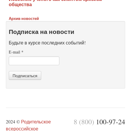
общества
Архив новостей
Подписка на новости
Будьте в курсе последних событий!
E-mail
*
Подписаться
8 (800)
100-97-24
2024 ©
Родительское
всероссийское