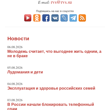
rvs@rvs.su
E-mail:
Подпишись на нас в соцсетях
Новости
06.08.2026
Молодежь считает, что выгоднее жить одним, а
не в браке
05.08.2026
Лудомания и дети
04.08.2026
Эксплуатация и здоровье российских семей
03.08.2026
В России начали блокировать телефонный
спам