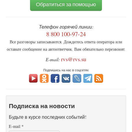
Обратиться за помощью
школьных
учебниках
Телефон горячей линии:
8 800 100-97-24
Все разговоры записываются. Дождитесь ответа оператора или
оставьте сообщение на автоответчик. Вам обязательно перезвонят.
rvs@rvs.su
E-mail:
Подпишись на нас в соцсетях
Подписка на новости
Будьте в курсе последних событий!
E-mail
*