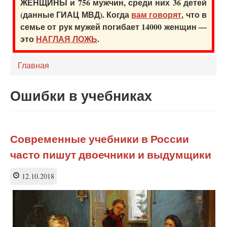
ЖЕНЩИНЫ и 756 мужчин, среди них 36 детей
(данные ГИАЦ МВД). Когда
вам говорят
, что в
семье от рук мужей погибает 14000 женщин —
это
НАГЛАЯ ЛОЖЬ
.
Главная
Ошибки в учебниках
Современные учебники в России
часто пишут двоечники и выдумщики
12.10.2018