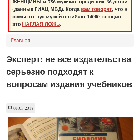
ЖЕНЩИНЫ и 756 мужчин, среди них 36 детей
(данные ГИАЦ МВД). Когда
вам говорят
, что в
семье от рук мужей погибает 14000 женщин —
это
НАГЛАЯ ЛОЖЬ
.
Главная
Эксперт: не все издательства
серьезно подходят к
вопросам издания учебников
08.05.2018