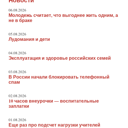
Новости
06.08.2026
Молодежь считает, что выгоднее жить одним, а
не в браке
05.08.2026
Лудомания и дети
04.08.2026
Эксплуатация и здоровье российских семей
03.08.2026
В России начали блокировать телефонный
спам
02.08.2026
10 часов внеурочки — воспитательные
заплатки
01.08.2026
Еще раз про подсчет нагрузки учителей