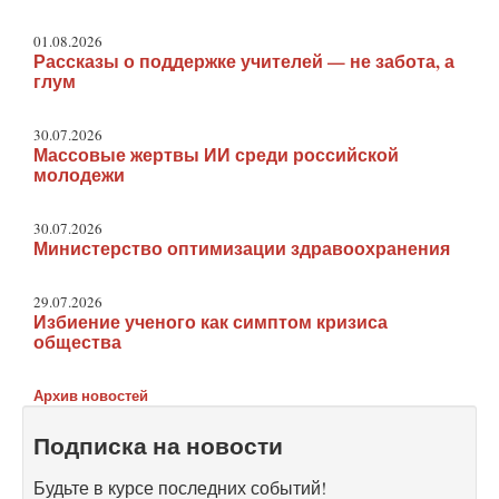
01.08.2026
Рассказы о поддержке учителей — не забота, а
глум
30.07.2026
Массовые жертвы ИИ среди российской
молодежи
30.07.2026
Министерство оптимизации здравоохранения
29.07.2026
Избиение ученого как симптом кризиса
общества
Архив новостей
Подписка на новости
Будьте в курсе последних событий!