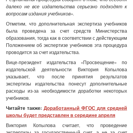
далеко не все издательства серьезно подходят к
вопросам издания учебников».
Отметим, что дополнительная экспертиза учебников
была проведена за счет средств Министерства
образования, тогда как в соответствии с действующим
Положением об экспертизе учебников эта процедура
проводится за счет издательства.
Вице-президент издательства «Просвещение» по
издательской деятельности Виктория Копылова
указывает, что после принятия результатов
экспертизы издательства понесут дополнительные
расходы из-за необходимости доработки некоторых
учебников.
Читайте также:
Доработанный ФГОС для средней
школы будет представлен в середине апреля
Виктория Копылова считает, что проведение
экспертизы за государственный счет, а не за счет