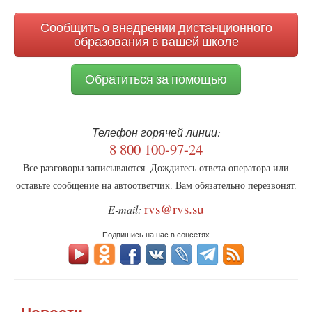
поиска
Сообщить о внедрении дистанционного
образования в вашей школе
Обратиться за помощью
Телефон горячей линии:
8 800 100-97-24
Все разговоры записываются. Дождитесь ответа оператора или
оставьте сообщение на автоответчик. Вам обязательно перезвонят.
rvs@rvs.su
E-mail:
Подпишись на нас в соцсетях