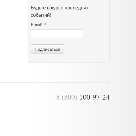
Будьте в курсе последних
событий!
E-mail
*
Подписаться
8 (800)
100-97-24