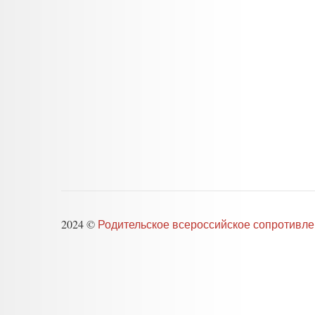
2024 ©
Родительское всероссийское сопротивл