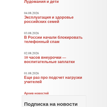
Лудомания и дети
04.08.2026
Эксплуатация и здоровье
российских семей
03.08.2026
В России начали блокировать
телефонный спам
02.08.2026
10 часов внеурочки —
воспитательные заплатки
01.08.2026
Еще раз про подсчет нагрузки
учителей
Архив новостей
Подписка на новости