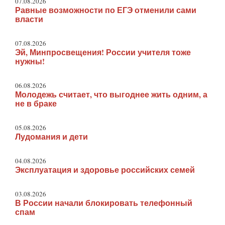
07.08.2026
Равные возможности по ЕГЭ отменили сами
власти
07.08.2026
Эй, Минпросвещения! России учителя тоже
нужны!
06.08.2026
Молодежь считает, что выгоднее жить одним, а
не в браке
05.08.2026
Лудомания и дети
04.08.2026
Эксплуатация и здоровье российских семей
03.08.2026
В России начали блокировать телефонный
спам