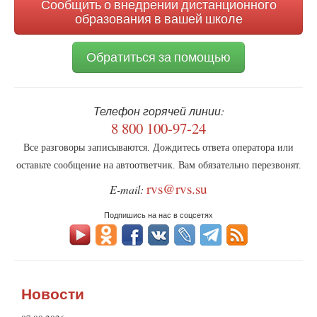
Сообщить о внедрении дистанционного
образования в вашей школе
Обратиться за помощью
Телефон горячей линии:
8 800 100-97-24
Все разговоры записываются. Дождитесь ответа оператора или
оставьте сообщение на автоответчик. Вам обязательно перезвонят.
rvs@rvs.su
E-mail:
Подпишись на нас в соцсетях
Новости