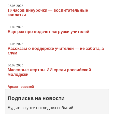
02.08.2026
10 часов внеурочки — воспитательные
заплатки
01.08.2026
Еще раз про подсчет нагрузки учителей
01.08.2026
Рассказы о поддержке учителей — не забота, а
глум
30.07.2026
Массовые жертвы ИИ среди российской
молодежи
Архив новостей
Подписка на новости
Будьте в курсе последних событий!