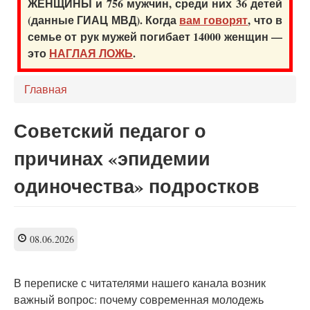
ЖЕНЩИНЫ и 756 мужчин, среди них 36 детей
(данные ГИАЦ МВД). Когда
вам говорят
, что в
семье от рук мужей погибает 14000 женщин —
это
НАГЛАЯ ЛОЖЬ
.
Главная
Советский педагог о
причинах «эпидемии
одиночества» подростков
08.06.2026
В переписке с читателями нашего канала возник
важный вопрос: почему современная молодежь