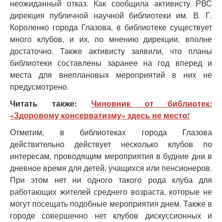
неожиданный отказ. Как сообщила активисту РВС
дирекция публичной научной библиотеки им. В. Г.
Короленко города Глазова, в библиотеке существует
много клубов, и их, по мнению дирекции, вполне
достаточно. Также активисту заявили, что планы
библиотеки составлены заранее на год вперед и
места для внеплановых мероприятий в них не
предусмотрено.
Читать также:
Чиновник от библиотек:
«Здоровому консерватизму» здесь не место!
Отметим, в библиотеках города Глазова
действительно действует несколько клубов по
интересам, проводящим мероприятия в будние дни в
дневное время для детей, учащихся или пенсионеров.
При этом нет ни одного такого рода клуба для
работающих жителей среднего возраста, которые не
могут посещать подобные мероприятия днем. Также в
городе совершенно нет клубов дискуссионных и