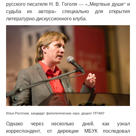
русского писателя Н. В. Гоголя — «„Мертвые души“ и
судьба их автора» специально для открытия
литературно-дискуссионного клуба.
Илья Роготнев,
кандидат филологических наук, доцент ПГНИУ
Однако через несколько дней, как узнал
корреспондент, от дирекции МБУК последовал