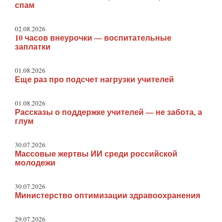
спам
02.08.2026
10 часов внеурочки — воспитательные
заплатки
01.08.2026
Еще раз про подсчет нагрузки учителей
01.08.2026
Рассказы о поддержке учителей — не забота, а
глум
30.07.2026
Массовые жертвы ИИ среди российской
молодежи
30.07.2026
Министерство оптимизации здравоохранения
29.07.2026