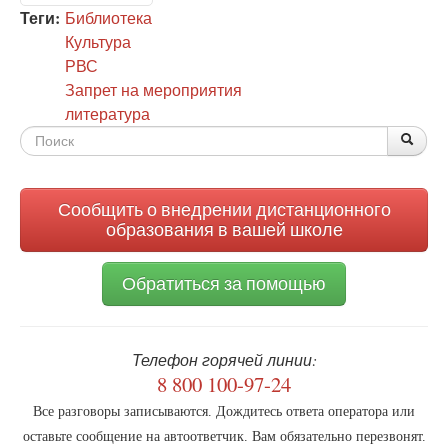
Теги:
Библиотека
Культура
РВС
Запрет на мероприятия
литература
Форма
По
Поис
поиска
Сообщить о внедрении дистанционного
образования в вашей школе
Обратиться за помощью
Телефон горячей линии:
8 800 100-97-24
Все разговоры записываются. Дождитесь ответа оператора или
оставьте сообщение на автоответчик. Вам обязательно перезвонят.