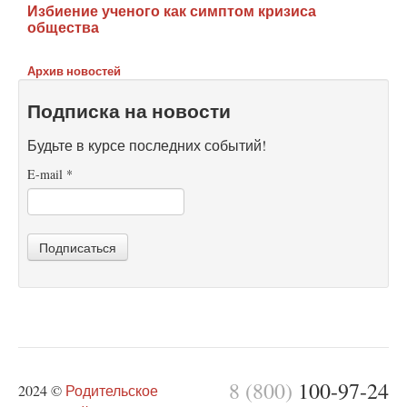
Избиение ученого как симптом кризиса
общества
Архив новостей
Подписка на новости
Будьте в курсе последних событий!
E-mail
*
Подписаться
8 (800)
100-97-24
2024 ©
Родительское