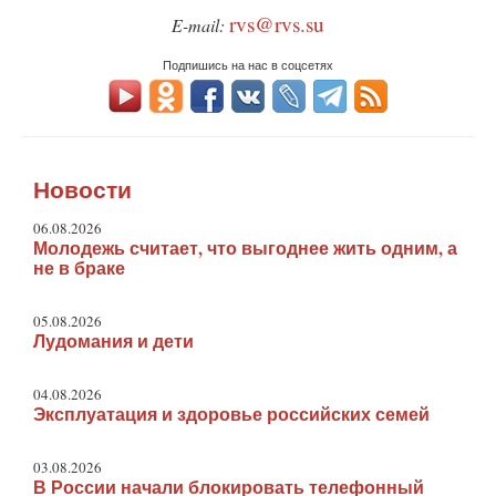
rvs@rvs.su
E-mail:
Подпишись на нас в соцсетях
Новости
06.08.2026
Молодежь считает, что выгоднее жить одним, а
не в браке
05.08.2026
Лудомания и дети
04.08.2026
Эксплуатация и здоровье российских семей
03.08.2026
В России начали блокировать телефонный