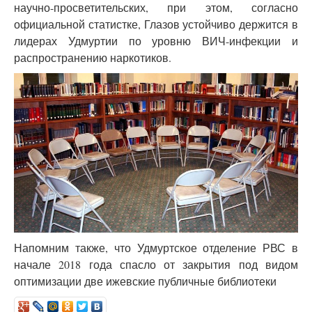
научно-просветительских, при этом, согласно
официальной статистке, Глазов устойчиво держится в
лидерах Удмуртии по уровню ВИЧ-инфекции и
распространению наркотиков.
Напомним также, что Удмуртское отделение РВС в
начале 2018 года спасло от закрытия под видом
оптимизации две ижевские публичные библиотеки