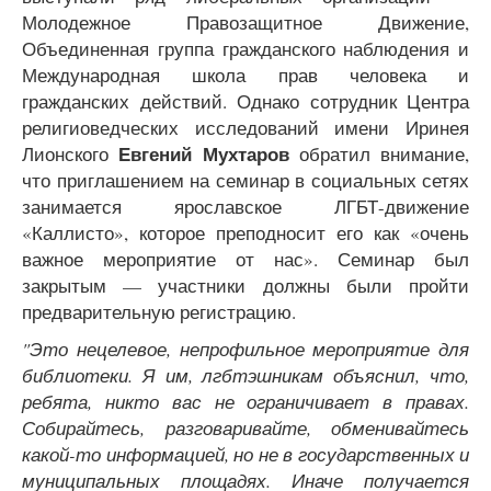
Молодежное Правозащитное Движение,
Объединенная группа гражданского наблюдения и
Международная школа прав человека и
гражданских действий. Однако сотрудник Центра
религиоведческих исследований имени Иринея
Евгений Мухтаров
Лионского
обратил внимание,
что приглашением на семинар в социальных сетях
занимается ярославское ЛГБТ-движение
«Каллисто», которое преподносит его как «очень
важное мероприятие от нас». Семинар был
закрытым — участники должны были пройти
предварительную регистрацию.
"Это нецелевое, непрофильное мероприятие для
библиотеки. Я им, лгбтэшникам объяснил, что,
ребята, никто вас не ограничивает в правах.
Собирайтесь, разговаривайте, обменивайтесь
какой-то информацией, но не в государственных и
муниципальных площадях. Иначе получается