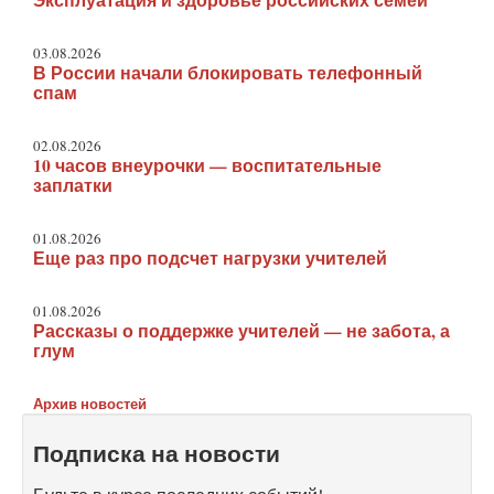
Эксплуатация и здоровье российских семей
03.08.2026
В России начали блокировать телефонный
спам
02.08.2026
10 часов внеурочки — воспитательные
заплатки
01.08.2026
Еще раз про подсчет нагрузки учителей
01.08.2026
Рассказы о поддержке учителей — не забота, а
глум
Архив новостей
Подписка на новости