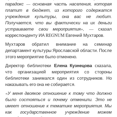
парадокс — основная часть населения, которая
платит в бюджет, из которого содержатся
учреждения культуры, она вас не любит.
Получается, что вы фактически на их деньги
устраиваете свои мероприятия»,
— сказал
корреспонденту ИА REGNUM Евгений Мухтаров.
Мухтаров обратил внимание на семинар
департамент культуры Ярославской области. После
этого мероприятие было отменено.
Елена Кузнецова
Директор библиотеки
сказала,
что организацией мероприятия со стороны
библиотеки занимался один из сотрудников. Но
наказывать его она не собирается.
«У меня двоякое отношение к тому что должно
было состояться и почему отменили. Это не
имеет отношение к тематике мероприятия. Мы
как государственное учреждение можем