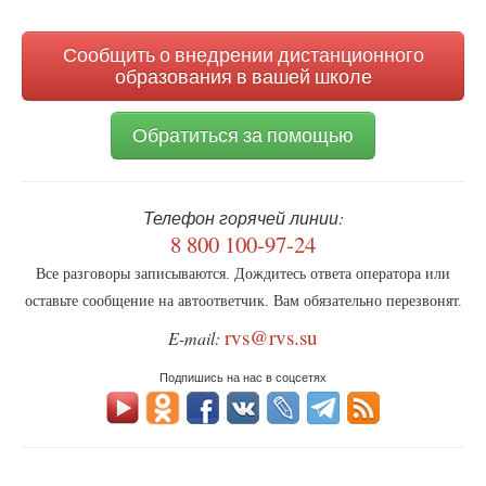
поиска
Сообщить о внедрении дистанционного
образования в вашей школе
Обратиться за помощью
Телефон горячей линии:
8 800 100-97-24
Все разговоры записываются. Дождитесь ответа оператора или
оставьте сообщение на автоответчик. Вам обязательно перезвонят.
rvs@rvs.su
E-mail:
Подпишись на нас в соцсетях