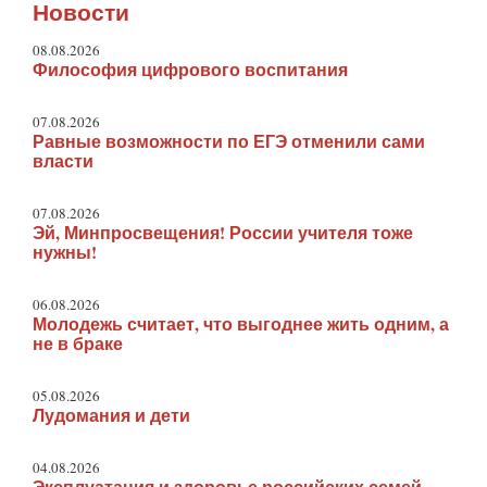
Новости
08.08.2026
Философия цифрового воспитания
07.08.2026
Равные возможности по ЕГЭ отменили сами
власти
07.08.2026
Эй, Минпросвещения! России учителя тоже
нужны!
06.08.2026
Молодежь считает, что выгоднее жить одним, а
не в браке
05.08.2026
Лудомания и дети
04.08.2026