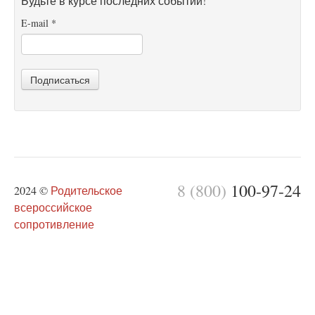
Будьте в курсе последних событий!
E-mail
*
Подписаться
8 (800)
100-97-24
2024 ©
Родительское
всероссийское
сопротивление