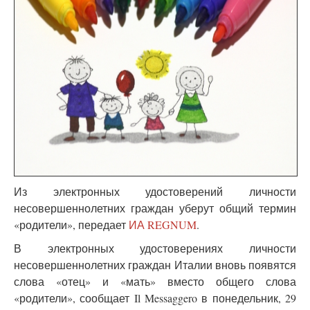
Из электронных удостоверений личности
несовершеннолетних граждан уберут общий термин
«родители», передает
ИА REGNUM
.
В электронных удостоверениях личности
несовершеннолетних граждан Италии вновь появятся
слова «отец» и «мать» вместо общего слова
«родители», сообщает Il Messaggero в понедельник, 29