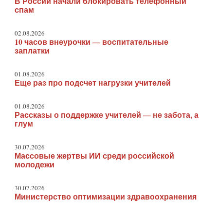
В России начали блокировать телефонный
спам
02.08.2026
10 часов внеурочки — воспитательные
заплатки
01.08.2026
Еще раз про подсчет нагрузки учителей
01.08.2026
Рассказы о поддержке учителей — не забота, а
глум
30.07.2026
Массовые жертвы ИИ среди российской
молодежи
30.07.2026
Министерство оптимизации здравоохранения