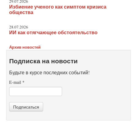
29.07.2026
Избиение ученого как симптом кризиса
общества
28.07.2026
ИИ как отягчающее обстоятельство
Архив новостей
Подписка на новости
Будьте в курсе последних событий!
E-mail
*
Подписаться