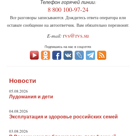
Телефон горячей линии:
8 800 100-97-24
Все разговоры записываются. Дождитесь ответа оператора или
оставьте сообщение на автоответчик. Вам обязательно перезвонят.
rvs@rvs.su
E-mail:
Подпишись на нас в соцсетях
Новости
05.08.2026
Лудомания и дети
04.08.2026
Эксплуатация и здоровье российских семей
03.08.2026