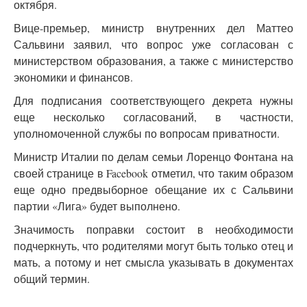
октября.
Вице-премьер, министр внутренних дел Маттео
Сальвини заявил, что вопрос уже согласован с
министерством образования, а также с министерство
экономики и финансов.
Для подписания соответствующего декрета нужны
еще несколько согласований, в частности,
уполномоченной службы по вопросам приватности.
Министр Италии по делам семьи Лоренцо Фонтана на
своей странице в Facebook отметил, что таким образом
еще одно предвыборное обещание их с Сальвини
партии «Лига» будет выполнено.
Значимость поправки состоит в необходимости
подчеркнуть, что родителями могут быть только отец и
мать, а потому и нет смысла указывать в документах
общий термин.