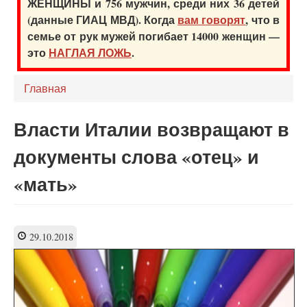
ЖЕНЩИНЫ и 756 мужчин, среди них 36 детей
(данные ГИАЦ МВД). Когда
вам говорят
, что в
семье от рук мужей погибает 14000 женщин —
это
НАГЛАЯ ЛОЖЬ
.
Главная
Власти Италии возвращают в
документы слова «отец» и
«мать»
29.10.2018