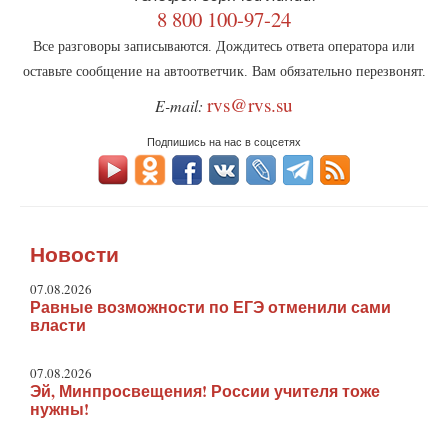
8 800 100-97-24
Все разговоры записываются. Дождитесь ответа оператора или
оставьте сообщение на автоответчик. Вам обязательно перезвонят.
rvs@rvs.su
E-mail:
Подпишись на нас в соцсетях
Новости
07.08.2026
Равные возможности по ЕГЭ отменили сами
власти
07.08.2026
Эй, Минпросвещения! России учителя тоже
нужны!