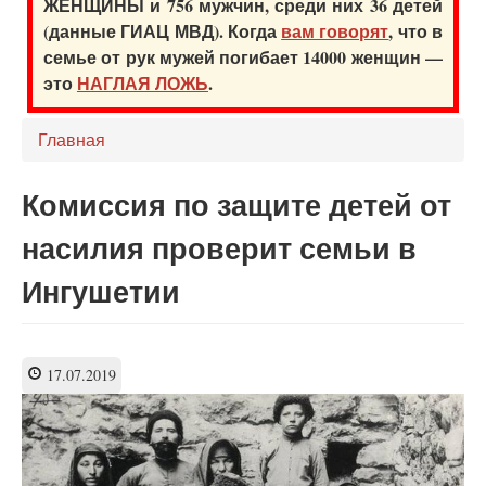
ЖЕНЩИНЫ и 756 мужчин, среди них 36 детей
(данные ГИАЦ МВД). Когда
вам говорят
, что в
семье от рук мужей погибает 14000 женщин —
это
НАГЛАЯ ЛОЖЬ
.
Главная
Комиссия по защите детей от
насилия проверит семьи в
Ингушетии
17.07.2019