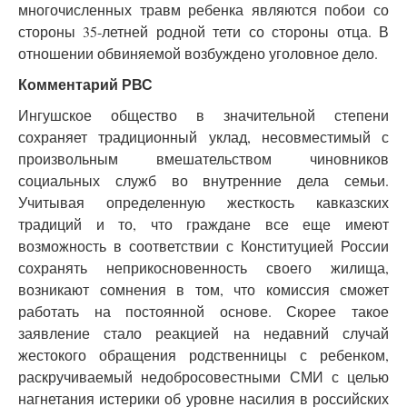
многочисленных травм ребенка являются побои со
стороны 35-летней родной тети со стороны отца. В
отношении обвиняемой возбуждено уголовное дело.
Комментарий РВС
Ингушское общество в значительной степени
сохраняет традиционный уклад, несовместимый с
произвольным вмешательством чиновников
социальных служб во внутренние дела семьи.
Учитывая определенную жесткость кавказских
традиций и то, что граждане все еще имеют
возможность в соответствии с Конституцией России
сохранять неприкосновенность своего жилища,
возникают сомнения в том, что комиссия сможет
работать на постоянной основе. Скорее такое
заявление стало реакцией на недавний случай
жестокого обращения родственницы с ребенком,
раскручиваемый недобросовестными СМИ с целью
нагнетания истерики об уровне насилия в российских