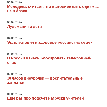
06.08.2026
Молодежь считает, что выгоднее жить одним, а
не в браке
05.08.2026
Лудомания и дети
04.08.2026
Эксплуатация и здоровье российских семей
03.08.2026
В России начали блокировать телефонный
спам
02.08.2026
10 часов внеурочки — воспитательные
заплатки
01.08.2026
Еще раз про подсчет нагрузки учителей