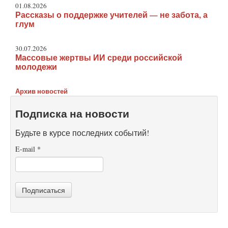
01.08.2026
Рассказы о поддержке учителей — не забота, а
глум
30.07.2026
Массовые жертвы ИИ среди российской
молодежи
Архив новостей
Подписка на новости
Будьте в курсе последних событий!
E-mail
*
Подписаться