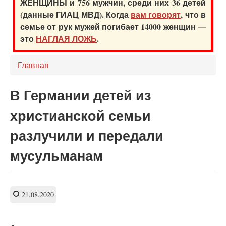
ЖЕНЩИНЫ и 756 мужчин, среди них 36 детей
(данные ГИАЦ МВД). Когда
вам говорят
, что в
семье от рук мужей погибает 14000 женщин —
это
НАГЛАЯ ЛОЖЬ
.
Главная
В Германии детей из
христианской семьи
разлучили и передали
мусульманам
21.08.2020