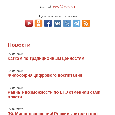
rvs@rvs.su
E-mail:
Подпишись на нас в соцсетях
Новости
09.08.2026
Катком по традиционным ценностям
08.08.2026
Философия цифрового воспитания
07.08.2026
Равные возможности по ЕГЭ отменили сами
власти
07.08.2026
Эй, Минпросвещения! России учителя тоже