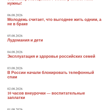
нужны!
06.08.2026
Молодежь считает, что выгоднее жить одним, а
не в браке
05.08.2026
Лудомания и дети
04.08.2026
Эксплуатация и здоровье российских семей
03.08.2026
В России начали блокировать телефонный
спам
02.08.2026
10 часов внеурочки — воспитательные
заплатки
01.08.2026