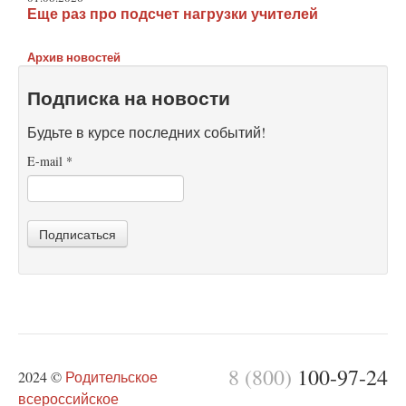
Еще раз про подсчет нагрузки учителей
Архив новостей
Подписка на новости
Будьте в курсе последних событий!
E-mail
*
Подписаться
8 (800)
100-97-24
2024 ©
Родительское
всероссийское