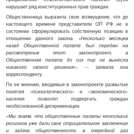
нарушает ряд конституционных прав граждан.
Общественница выразила свое возмущение, что до
настоящего времени представители ОП РФ не в
состоянии сформулировать собственную позицию в
отношении данного закона. «
Несколько месяцев
назад Общественной палате был передан на
рассмотрение этот законопроект, а
Общественная палата до сих пор не вынесла
никакого своего решения
», — заявила она
корреспонденту.
По ее мнению, вводимые в законопроекте размытые
понятия «психологического» и «экономического»
насилия позволят подвергать граждан
необоснованной дискриминации.
«
Мы знаем, что общественные палаты нескольких
регионов уже дали свое отрицательное заключение
и задача общественности в очередной раз