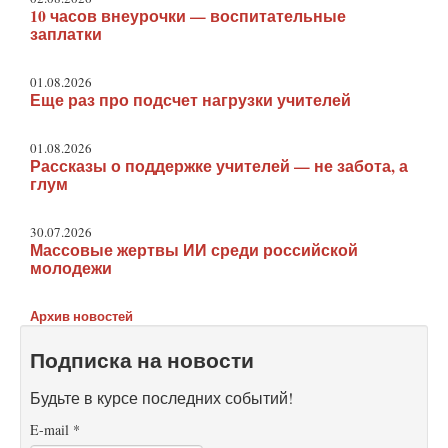
10 часов внеурочки — воспитательные
заплатки
01.08.2026
Еще раз про подсчет нагрузки учителей
01.08.2026
Рассказы о поддержке учителей — не забота, а
глум
30.07.2026
Массовые жертвы ИИ среди российской
молодежи
Архив новостей
Подписка на новости
Будьте в курсе последних событий!
E-mail
*