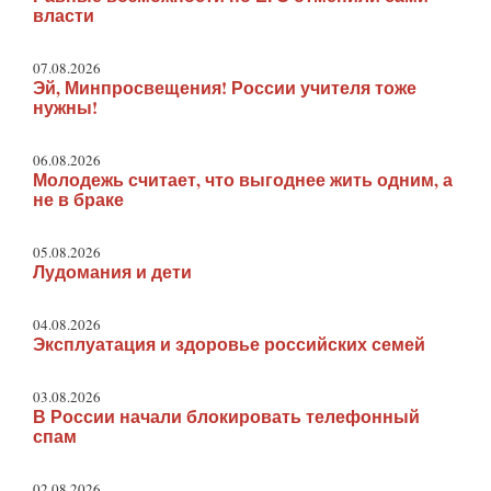
власти
07.08.2026
Эй, Минпросвещения! России учителя тоже
нужны!
06.08.2026
Молодежь считает, что выгоднее жить одним, а
не в браке
05.08.2026
Лудомания и дети
04.08.2026
Эксплуатация и здоровье российских семей
03.08.2026
В России начали блокировать телефонный
спам
02.08.2026