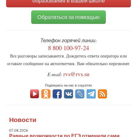
образования в вашей школе
Обратиться за помощью
Телефон горячей линии:
8 800 100-97-24
Все разговоры записываются. Дождитесь ответа оператора или
оставьте сообщение на автоответчик. Вам обязательно перезвонят.
rvs@rvs.su
E-mail:
Подпишись на нас в соцсетях
Новости
07.08.2026
Равные возможности по ЕГЭ отменили сами