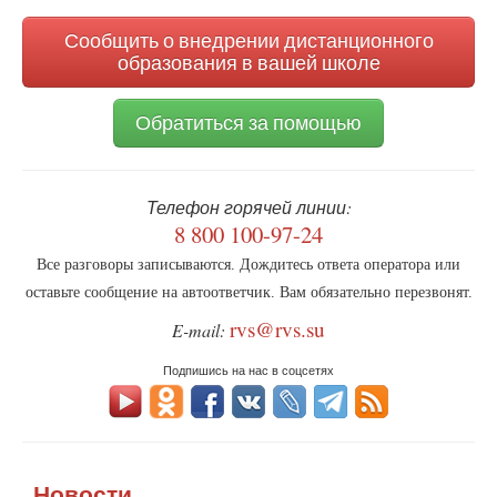
Сообщить о внедрении дистанционного
образования в вашей школе
Обратиться за помощью
Телефон горячей линии:
8 800 100-97-24
Все разговоры записываются. Дождитесь ответа оператора или
оставьте сообщение на автоответчик. Вам обязательно перезвонят.
rvs@rvs.su
E-mail:
Подпишись на нас в соцсетях
Новости