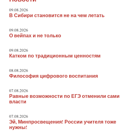
09.08.2026
В Сибири становится не на чем летать
09.08.2026
О вейпах и не только
09.08.2026
Катком по традиционным ценностям
08.08.2026
Философия цифрового воспитания
07.08.2026
Равные возможности по ЕГЭ отменили сами
власти
07.08.2026
Эй, Минпросвещения! России учителя тоже
нужны!