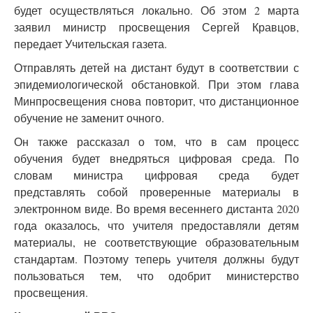
будет осуществляться локально. Об этом 2 марта
заявил министр просвещения Сергей Кравцов,
передает Учительская газета.
Отправлять детей на дистант будут в соответствии с
эпидемиологической обстановкой. При этом глава
Минпросвещения снова повторит, что дистанционное
обучение не заменит очного.
Он также рассказал о том, что в сам процесс
обучения будет внедряться цифровая среда. По
словам министра цифровая среда будет
представлять собой проверенные материалы в
электронном виде. Во время весеннего дистанта 2020
года оказалось, что учителя предоставляли детям
материалы, не соответствующие образовательным
стандартам. Поэтому теперь учителя должны будут
пользоваться тем, что одобрит министерство
просвещения.