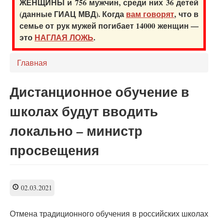
ЖЕНЩИНЫ и 756 мужчин, среди них 36 детей
(данные ГИАЦ МВД). Когда
вам говорят
, что в
семье от рук мужей погибает 14000 женщин —
это
НАГЛАЯ ЛОЖЬ
.
Главная
Дистанционное обучение в
школах будут вводить
локально – министр
просвещения
02.03.2021
Отмена традиционного обучения в российских школах