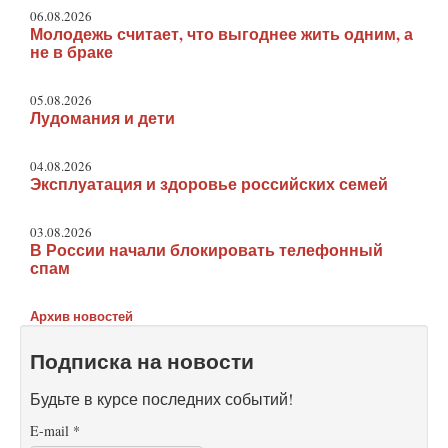
06.08.2026
Молодежь считает, что выгоднее жить одним, а
не в браке
05.08.2026
Лудомания и дети
04.08.2026
Эксплуатация и здоровье российских семей
03.08.2026
В России начали блокировать телефонный
спам
Архив новостей
Подписка на новости
Будьте в курсе последних событий!
E-mail
*