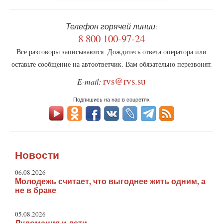
Телефон горячей линии:
8 800 100-97-24
Все разговоры записываются. Дождитесь ответа оператора или
оставьте сообщение на автоответчик. Вам обязательно перезвонят.
rvs@rvs.su
E-mail:
Подпишись на нас в соцсетях
Новости
06.08.2026
Молодежь считает, что выгоднее жить одним, а
не в браке
05.08.2026