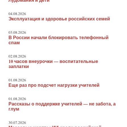
Лудомания и дети
04.08.2026
Эксплуатация и здоровье российских семей
03.08.2026
В России начали блокировать телефонный
спам
02.08.2026
10 часов внеурочки — воспитательные
заплатки
01.08.2026
Еще раз про подсчет нагрузки учителей
01.08.2026
Рассказы о поддержке учителей — не забота, а
глум
30.07.2026