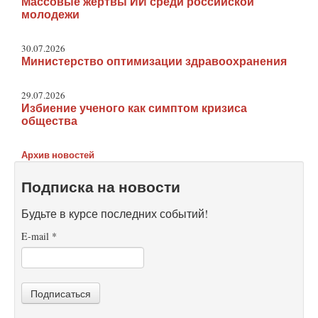
Массовые жертвы ИИ среди российской
молодежи
30.07.2026
Министерство оптимизации здравоохранения
29.07.2026
Избиение ученого как симптом кризиса
общества
Архив новостей
Подписка на новости
Будьте в курсе последних событий!
E-mail
*
Подписаться