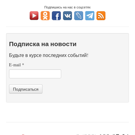
Подпишись на нас в соцсетях
Подписка на новости
Будьте в курсе последних событий!
E-mail
*
Подписаться