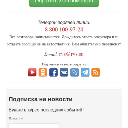
Обратиться за помощью
Телефон горячей линии:
8 800 100-97-24
Все разговоры записываются. Дождитесь ответа оператора или
оставьте сообщение на автоответчик. Вам обязательно перезвонят.
rvs@rvs.su
E-mail:
Подпишись на нас в соцсетях
Подписка на новости
Будьте в курсе последних событий!
E-mail
*