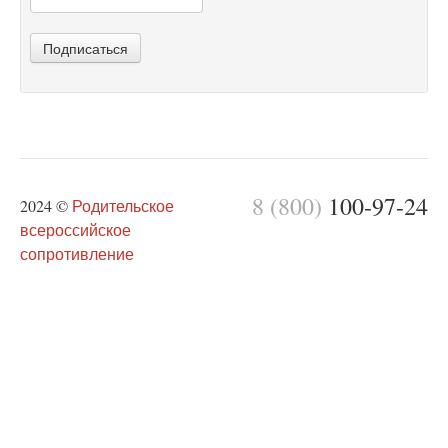
Подписаться
8 (800)
100-97-24
2024 ©
Родительское
всероссийское
сопротивление