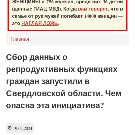
ЖЕНЩИНЫ и 756 мужчин, среди них 36 детей
(данные ГИАЦ МВД). Когда
вам говорят
, что в
семье от рук мужей погибает 14000 женщин —
это
НАГЛАЯ ЛОЖЬ
.
Главная
Сбор данных о
репродуктивных функциях
граждан запустили в
Свердловской области. Чем
опасна эта инициатива?
19.02.2024