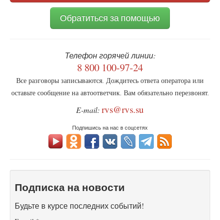
Обратиться за помощью
Телефон горячей линии:
8 800 100-97-24
Все разговоры записываются. Дождитесь ответа оператора или
оставьте сообщение на автоответчик. Вам обязательно перезвонят.
rvs@rvs.su
E-mail:
Подпишись на нас в соцсетях
Подписка на новости
Будьте в курсе последних событий!