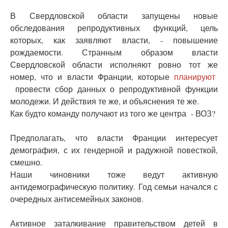
В Свердловской области запущены новые
обследования репродуктивных функций, цель
которых, как заявляют власти, - повышение
рождаемости. Странным образом власти
Свердловской области исполняют ровно тот же
номер, что и власти Франции, которые
планируют
провести сбор данных о репродуктивной функции
молодежи. И действия те же, и объяснения те же.
Как будто команду получают из того же центра - ВОЗ?
Предполагать, что власти Франции интересует
демография, с их гендерной и радужной повесткой,
смешно.
Наши чиновники тоже ведут активную
антидемографическую политику. Год семьи начался с
очередных антисемейных законов.
Активное заталкивание правительством детей в