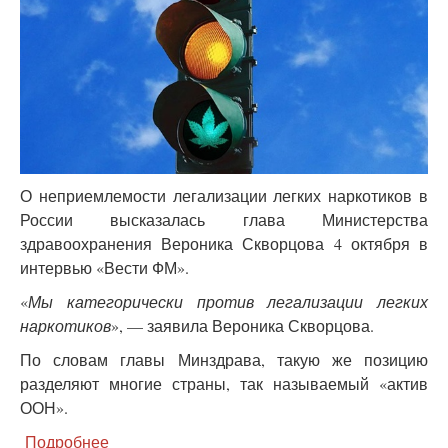
О неприемлемости легализации легких наркотиков в
России высказалась глава Министерства
здравоохранения Вероника Скворцова 4 октября в
интервью «Вести ФМ».
«
Мы категорически против легализации легких
наркотиков
», — заявила Вероника Скворцова.
По словам главы Минздрава, такую же позицию
разделяют многие страны, так называемый «актив
ООН».
Подробнее
о