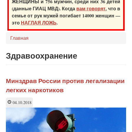
ЖЕНЩИНЫ и 756 мужчин, среди них 36 детей
(данные ГИАЦ МВД). Когда
вам говорят
, что в
семье от рук мужей погибает 14000 женщин —
это
НАГЛАЯ ЛОЖЬ
.
Главная
Здравоохранение
Минздрав России против легализации
легких наркотиков
04.10.2018