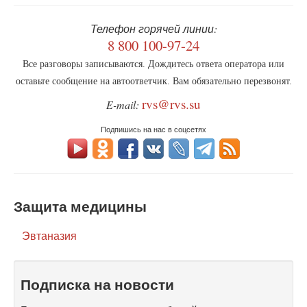
Телефон горячей линии:
8 800 100-97-24
Все разговоры записываются. Дождитесь ответа оператора или
оставьте сообщение на автоответчик. Вам обязательно перезвонят.
rvs@rvs.su
E-mail:
Подпишись на нас в соцсетях
Защита медицины
Эвтаназия
Подписка на новости