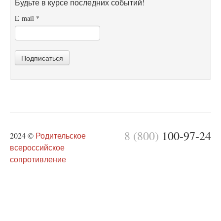
Будьте в курсе последних событий!
E-mail
*
Подписаться
8 (800)
100-97-24
2024 ©
Родительское
всероссийское
сопротивление