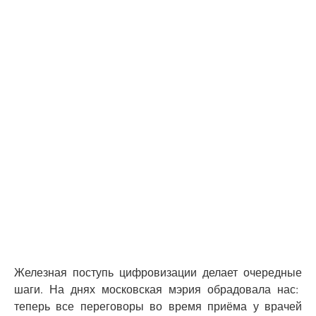
Железная поступь цифровизации делает очередные
шаги. На днях московская мэрия обрадовала нас:
теперь все переговоры во время приёма у врачей