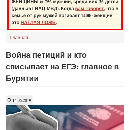
ЖЕНЩИНЫ и 756 мужчин, среди них 36 детей
(данные ГИАЦ МВД). Когда
вам говорят
, что в
семье от рук мужей погибает 14000 женщин —
это
НАГЛАЯ ЛОЖЬ
.
Главная
Война петиций и кто
списывает на ЕГЭ: главное в
Бурятии
14.06.2019