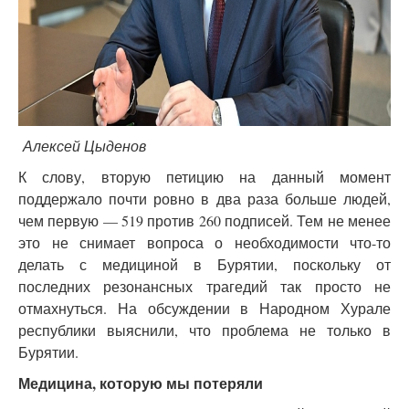
Алексей Цыденов
К слову, вторую петицию на данный момент
поддержало почти ровно в два раза больше людей,
чем первую — 519 против 260 подписей. Тем не менее
это не снимает вопроса о необходимости что-то
делать с медициной в Бурятии, поскольку от
последних резонансных трагедий так просто не
отмахнуться. На обсуждении в Народном Хурале
республики выяснили, что проблема не только в
Бурятии.
Медицина, которую мы потеряли