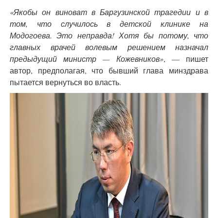
«Якобы он виноват в Баргузинской трагедии и в
том, что случилось в детской клинике на
Модогоева. Это неправда! Хотя бы потому, что
главных врачей волевым решением назначал
предыдущий министр — Кожевников»
, — пишет
автор, предполагая, что бывший глава минздрава
пытается вернуться во власть.