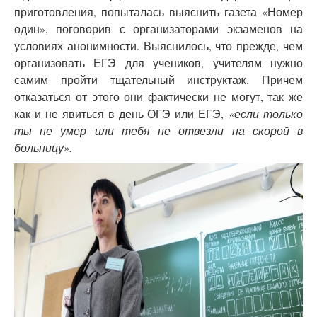
приготовления, попыталась выяснить газета «Номер
один», поговорив с организаторами экзаменов на
условиях анонимности. Выяснилось, что прежде, чем
организовать ЕГЭ для учеников, учителям нужно
самим пройти тщательный инструктаж. Причем
отказаться от этого они фактически не могут, так же
как и не явиться в день ОГЭ или ЕГЭ,
«если только
ты не умер или тебя не отвезли на скорой в
больницу».