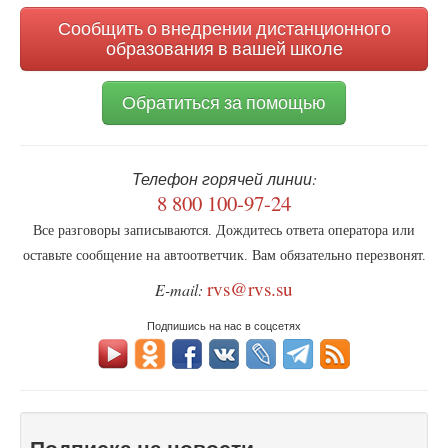
Сообщить о внедрении дистанционного
образования в вашей школе
Обратиться за помощью
Телефон горячей линии:
8 800 100-97-24
Все разговоры записываются. Дождитесь ответа оператора или
оставьте сообщение на автоответчик. Вам обязательно перезвонят.
rvs@rvs.su
E-mail:
Подпишись на нас в соцсетях
Подписка на новости