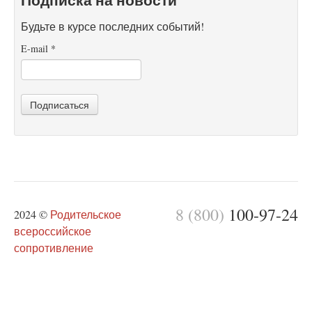
Будьте в курсе последних событий!
E-mail
*
Подписаться
8 (800)
100-97-24
2024 ©
Родительское
всероссийское
сопротивление