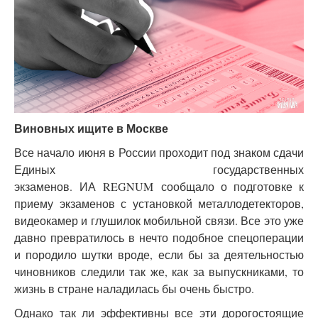
Виновных ищите в Москве
Все начало июня в России проходит под знаком сдачи
Единых государственных
экзаменов. ИА REGNUM сообщало о подготовке к
приему экзаменов с установкой металлодетекторов,
видеокамер и глушилок мобильной связи. Все это уже
давно превратилось в нечто подобное спецоперации
и породило шутки вроде, если бы за деятельностью
чиновников следили так же, как за выпускниками, то
жизнь в стране наладилась бы очень быстро.
Однако так ли эффективны все эти дорогостоящие