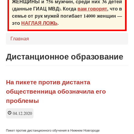
ЖЕНЩИНЫ и 756 мужчин, среди них 36 детей
(данные ГИАЦ МВД). Когда
вам говорят
, что в
семье от рук мужей погибает 14000 женщин —
это
НАГЛАЯ ЛОЖЬ
.
Главная
Дистанционное образование
На пикете против дистанта
общественница обозначила его
проблемы
04.12.2020
Пикет против дистанционного обучения в Нижнем Новгороде