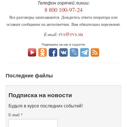
Телефон горячей линии:
8 800 100-97-24
Все разговоры записываются. Дождитесь ответа оператора или
оставьте сообщение на автоответчик. Вам обязательно перезвонят.
rvs@rvs.su
E-mail:
Подпишись на нас в соцсетях
Последние файлы
Подписка на новости
Будьте в курсе последних событий!
E-mail
*