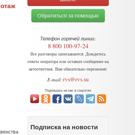
иотаж
Обратиться за помощью
Телефон горячей линии:
8 800 100-97-24
Все разговоры записываются. Дождитесь
ответа оператора или оставьте сообщение на
автоответчик. Вам обязательно перезвонят.
rvs@rvs.su
E-mail:
Подпишись на нас в соцсетях
Подписка на новости
авенства