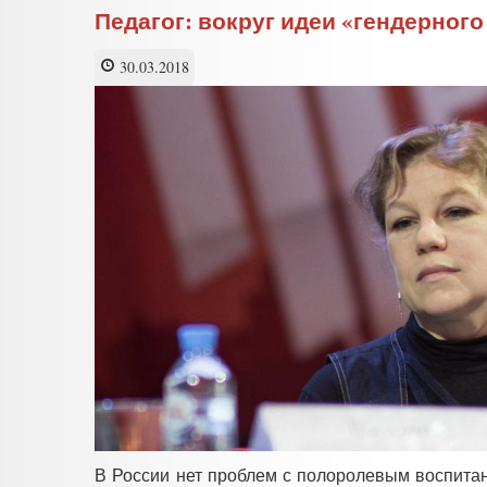
Педагог: вокруг идеи «гендерног
30.03.2018
В России нет проблем с полоролевым воспитан