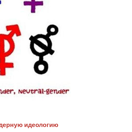
ндерную идеологию