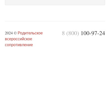
8 (800)
100-97-24
2024 ©
Родительское
всероссийское
сопротивление