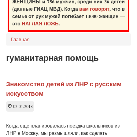
ЖЕНЩИНЫ и 756 мужчин, среди них 36 детей
(данные ГИАЦ МВД). Когда
вам говорят
, что в
семье от рук мужей погибает 14000 женщин —
это
НАГЛАЯ ЛОЖЬ
.
Главная
гуманитарная помощь
Знакомство детей из ЛНР с русским
искусством
03.01.2018
Когда еще планировалась поездка школьников из
ЛНР в Москву, мы размышляли, как сделать