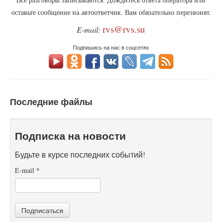
оставьте сообщение на автоответчик. Вам обязательно перезвонят.
rvs@rvs.su
E-mail:
Подпишись на нас в соцсетях
Последние файлы
Подписка на новости
Будьте в курсе последних событий!
E-mail
*
Подписаться