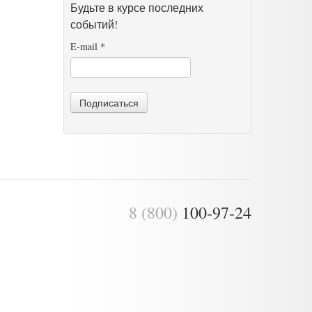
Будьте в курсе последних
событий!
E-mail
*
Подписаться
8 (800)
100-97-24