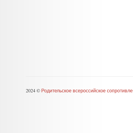
2024 ©
Родительское всероссийское сопротивл