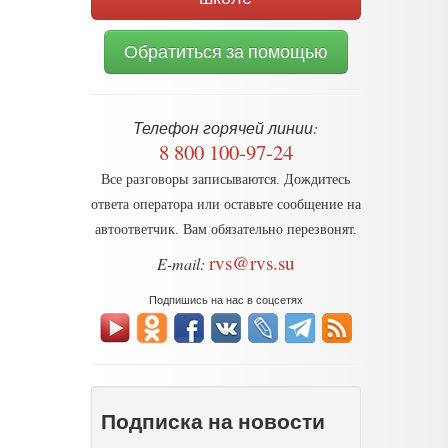
Обратиться за помощью
Телефон горячей линии:
8 800 100-97-24
Все разговоры записываются. Дождитесь
ответа оператора или оставьте сообщение на
автоответчик. Вам обязательно перезвонят.
rvs@rvs.su
E-mail:
Подпишись на нас в соцсетях
Подписка на новости