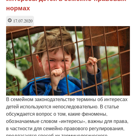
нормах
17.07.2020
В семейном законодательстве термины об интересах
детей используются непоследовательно. В статье
обсуждается вопрос о том, какие феномены,
обозначаемые словом «интересы», важны для права,
в частности для семейно-правового регулирования,
предлагается способ их терминологического