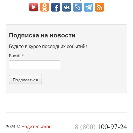
Подписка на новости
Будьте в курсе последних событий!
E-mail
*
Подписаться
8 (800)
100-97-24
2024 ©
Родительское