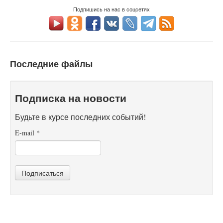
Подпишись на нас в соцсетях
Последние файлы
Подписка на новости
Будьте в курсе последних событий!
E-mail
*
Подписаться