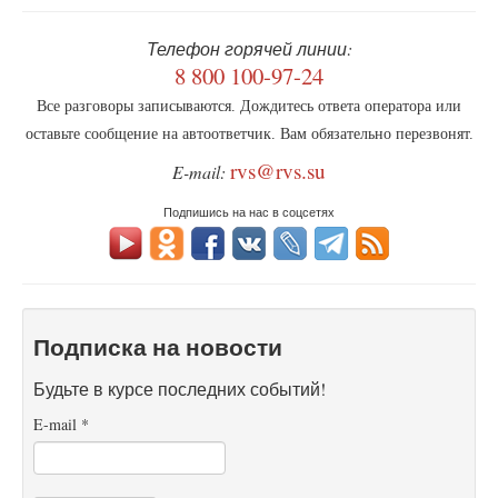
Телефон горячей линии:
8 800 100-97-24
Все разговоры записываются. Дождитесь ответа оператора или
оставьте сообщение на автоответчик. Вам обязательно перезвонят.
rvs@rvs.su
E-mail:
Подпишись на нас в соцсетях
Подписка на новости
Будьте в курсе последних событий!
E-mail
*