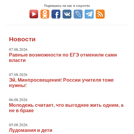
Подпишись на нас в соцсетях
Новости
07.08.2026
Равные возможности по ЕГЭ отменили сами
власти
07.08.2026
Эй, Минпросвещения! России учителя тоже
нужны!
06.08.2026
Молодежь считает, что выгоднее жить одним, а
не в браке
05.08.2026
Лудомания и дети