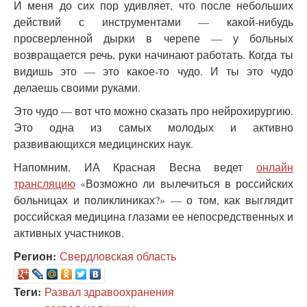
И меня до сих пор удивляет, что после небольших
действий с инструментами — какой-нибудь
просверленной дырки в черепе — у больных
возвращается речь, руки начинают работать. Когда ты
видишь это — это какое-то чудо. И ты это чудо
делаешь своими руками.
Это чудо — вот что можно сказать про нейрохирургию.
Это одна из самых молодых и активно
развивающихся медицинских наук.
Напомним, ИА Красная Весна ведет
онлайн
трансляцию
«Возможно ли вылечиться в российских
больницах и поликлиниках?» — о том, как выглядит
российская медицина глазами ее непосредственных и
активных участников.
Регион:
Свердловская область
Теги:
Развал здравоохранения