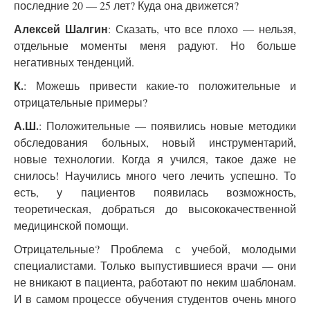
последние 20 — 25 лет? Куда она движется?
Алексей Шалгин
: Сказать, что все плохо — нельзя,
отдельные моменты меня радуют. Но больше
негативных тенденций.
К.
: Можешь привести какие-то положительные и
отрицательные примеры?
А.Ш.
: Положительные — появились новые методики
обследования больных, новый инструментарий,
новые технологии. Когда я учился, такое даже не
снилось! Научились много чего лечить успешно. То
есть, у пациентов появилась возможность,
теоретическая, добраться до высококачественной
медицинской помощи.
Отрицательные? Проблема с учебой, молодыми
специалистами. Только выпустившиеся врачи — они
не вникают в пациента, работают по неким шаблонам.
И в самом процессе обучения студентов очень много