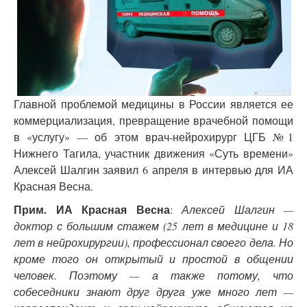
Главной проблемой медицины в России является ее
коммерциализация, превращение врачебной помощи
в «услугу» — об этом врач-нейрохирург ЦГБ №1
Нижнего Тагила, участник движения «Суть времени»
Алексей Шалгин заявил 6 апреля в интервью для ИА
Красная Весна.
Прим. ИА Красная Весна
:
Алексей Шалгин —
доктор с большим стажем (25 лет в медицине и 18
лет в нейрохирургии), профессионал своего дела. Но
кроме того он открытый и простой в общении
человек. Поэтому — а также потому, что
собеседники знают друг друга уже много лет —