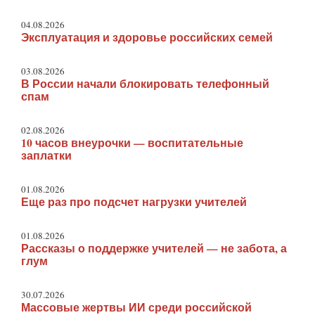
04.08.2026
Эксплуатация и здоровье российских семей
03.08.2026
В России начали блокировать телефонный
спам
02.08.2026
10 часов внеурочки — воспитательные
заплатки
01.08.2026
Еще раз про подсчет нагрузки учителей
01.08.2026
Рассказы о поддержке учителей — не забота, а
глум
30.07.2026
Массовые жертвы ИИ среди российской