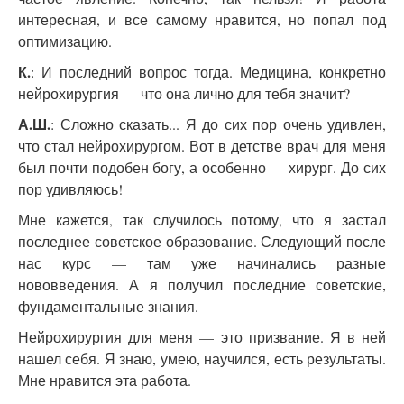
интересная, и все самому нравится, но попал под
оптимизацию.
К.
: И последний вопрос тогда. Медицина, конкретно
нейрохирургия — что она лично для тебя значит?
А.Ш.
: Сложно сказать... Я до сих пор очень удивлен,
что стал нейрохирургом. Вот в детстве врач для меня
был почти подобен богу, а особенно — хирург. До сих
пор удивляюсь!
Мне кажется, так случилось потому, что я застал
последнее советское образование. Следующий после
нас курс — там уже начинались разные
нововведения. А я получил последние советские,
фундаментальные знания.
Нейрохирургия для меня — это призвание. Я в ней
нашел себя. Я знаю, умею, научился, есть результаты.
Мне нравится эта работа.