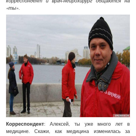
корреспондент и врач-нейрохирург общаются на
«ты»
.
Корреспондент
: Алексей, ты уже много лет в
медицине. Скажи, как медицина изменилась за