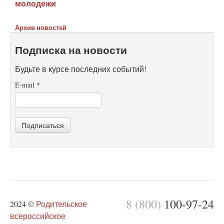
молодежи
Архив новостей
Подписка на новости
Будьте в курсе последних событий!
E-mail
*
Подписаться
8 (800)
100-97-24
2024 ©
Родительское
всероссийское