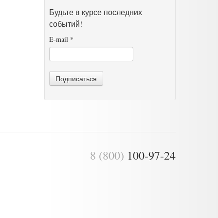
Будьте в курсе последних
событий!
E-mail
*
Подписаться
8 (800)
100-97-24