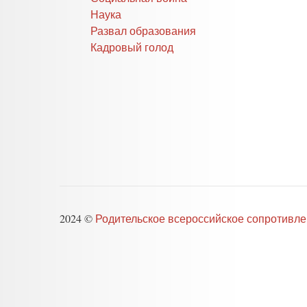
Наука
Развал образования
Кадровый голод
2024 ©
Родительское всероссийское сопротивл