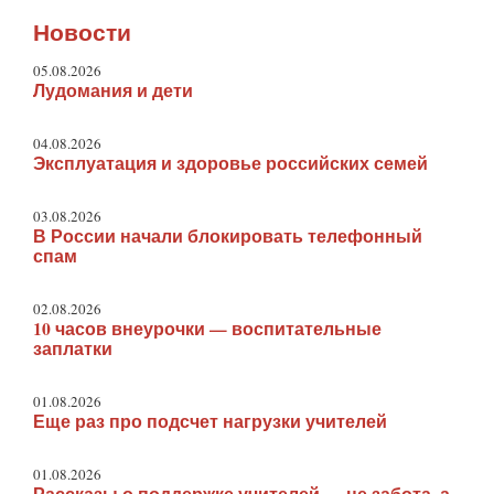
Новости
05.08.2026
Лудомания и дети
04.08.2026
Эксплуатация и здоровье российских семей
03.08.2026
В России начали блокировать телефонный
спам
02.08.2026
10 часов внеурочки — воспитательные
заплатки
01.08.2026
Еще раз про подсчет нагрузки учителей
01.08.2026
Рассказы о поддержке учителей — не забота, а