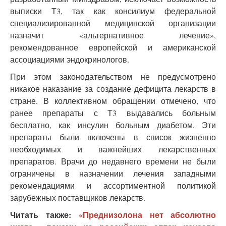
выписки Т3, так как консилиум федеральной
специализированной медицинской организации
назначит «альтернативное лечение»,
рекомендованное европейской и американской
ассоциациями эндокринологов.
При этом законодательством не предусмотрено
никакое наказание за создание дефицита лекарств в
стране. В коллективном обращении отмечено, что
ранее препараты с Т3 выдавались больным
бесплатно, как инсулин больным диабетом. Эти
препараты были включены в список жизненно
необходимых и важнейших лекарственных
препаратов. Врачи до недавнего времени не были
ограничены в назначении лечения западными
рекомендациями и ассортиментной политикой
зарубежных поставщиков лекарств.
Читать также:
«Преднизолона нет абсолютно