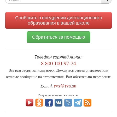
поиска
Сообщить о внедрении дистанционного
образования в вашей школе
Обратиться за помощью
Телефон горячей линии:
8 800 100-97-24
Все разговоры записываются. Дождитесь ответа оператора или
оставьте сообщение на автоответчик. Вам обязательно перезвонят.
rvs@rvs.su
E-mail:
Подпишись на нас в соцсетях