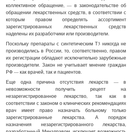
коллективное обращение, — в законодательстве об
обращении лекарственных средств, в соответствии с
которым правом определять ассортимент
зарегистрированных лекарственных средств
наделены их разработчики или производители.
Поскольку препараты с синтетическим Т3 никогда не
производились в России, то, соответственно, правом
их регистрации обладают исключительно зарубежные
производители. Закон не учитывает мнение граждан
РФ — как врачей, так и пациентов.
Еще одна причина отсутствия лекарств — в
невозможности получить рецепт на
незарегистрированное лекарство, так как в
соответствии с законом о клинических рекомендациях
врач имеет право назначать больному только
зарегистрированные лекарства. А порядок
назначения незарегистрированного лекарства,
разработанный Минздравом, исключает возможность