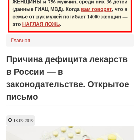
ЖЕНЩИНЫ и 756 мужчин, среди них 36 детей
(данные ГИАЦ МВД). Когда
вам говорят
, что в
семье от рук мужей погибает 14000 женщин —
это
НАГЛАЯ ЛОЖЬ
.
Главная
Причина дефицита лекарств
в России — в
законодательстве. Открытое
письмо
18.09.2019