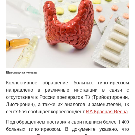
Щитовидная железа
Коллективное обращение больных гипотиреозом
направлено в различные инстанции в связи с
отсутствием в России препаратов Т3 (Трийодтиронин,
Лиотиронин), а также их аналогов и заменителей, 18
сентября сообщает корреспондент
ИА Красная Весна
.
Под обращением поставили свои подписи более 1 400
больных гипотиреозом. В документе указано, что