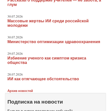
глум
30.07.2026
Массовые жертвы ИИ среди российской
молодежи
30.07.2026
Министерство оптимизации здравоохранения
29.07.2026
Избиение ученого как симптом кризиса
общества
28.07.2026
ИИ как отягчающее обстоятельство
Архив новостей
Подписка на новости
Будьте в курсе последних событий!