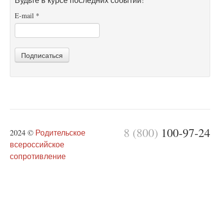
E-mail
*
Подписаться
8 (800)
100-97-24
2024 ©
Родительское
всероссийское
сопротивление