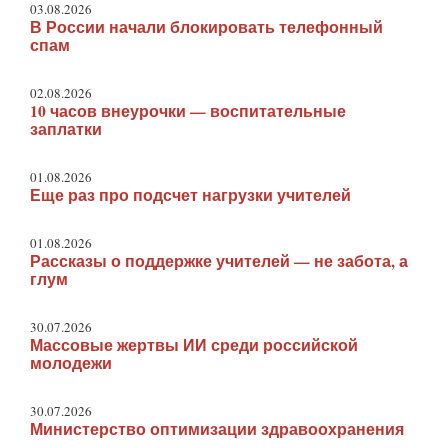
03.08.2026
В России начали блокировать телефонный
спам
02.08.2026
10 часов внеурочки — воспитательные
заплатки
01.08.2026
Еще раз про подсчет нагрузки учителей
01.08.2026
Рассказы о поддержке учителей — не забота, а
глум
30.07.2026
Массовые жертвы ИИ среди российской
молодежи
30.07.2026
Министерство оптимизации здравоохранения