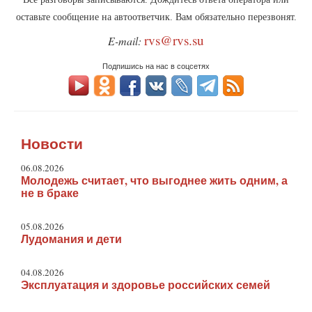
оставьте сообщение на автоответчик. Вам обязательно перезвонят.
rvs@rvs.su
E-mail:
Подпишись на нас в соцсетях
Новости
06.08.2026
Молодежь считает, что выгоднее жить одним, а
не в браке
05.08.2026
Лудомания и дети
04.08.2026
Эксплуатация и здоровье российских семей