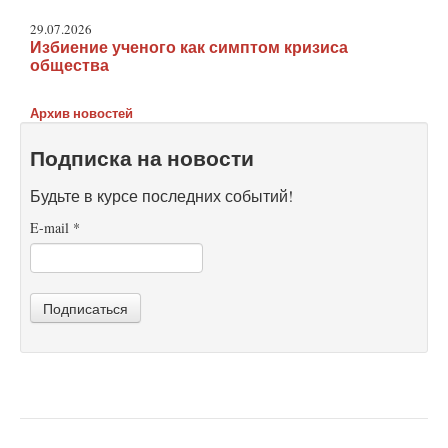
29.07.2026
Избиение ученого как симптом кризиса
общества
Архив новостей
Подписка на новости
Будьте в курсе последних событий!
E-mail
*
Подписаться