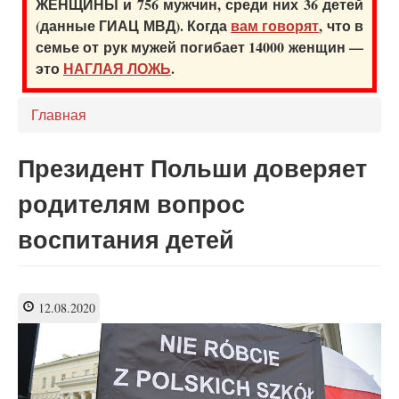
ЖЕНЩИНЫ и 756 мужчин, среди них 36 детей
(данные ГИАЦ МВД). Когда
вам говорят
, что в
семье от рук мужей погибает 14000 женщин —
это
НАГЛАЯ ЛОЖЬ
.
Главная
Президент Польши доверяет
родителям вопрос
воспитания детей
12.08.2020