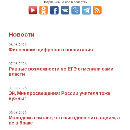
Подпишись на нас в соцсетях
Новости
08.08.2026
Философия цифрового воспитания
07.08.2026
Равные возможности по ЕГЭ отменили сами
власти
07.08.2026
Эй, Минпросвещения! России учителя тоже
нужны!
06.08.2026
Молодежь считает, что выгоднее жить одним, а
не в браке