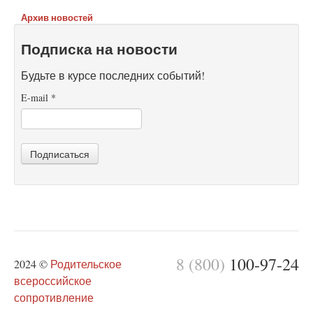
Архив новостей
Подписка на новости
Будьте в курсе последних событий!
E-mail
*
Подписаться
8 (800)
100-97-24
2024 ©
Родительское
всероссийское
сопротивление