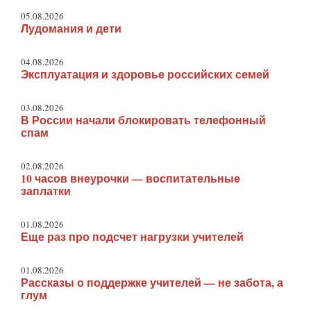
05.08.2026
Лудомания и дети
04.08.2026
Эксплуатация и здоровье российских семей
03.08.2026
В России начали блокировать телефонный
спам
02.08.2026
10 часов внеурочки — воспитательные
заплатки
01.08.2026
Еще раз про подсчет нагрузки учителей
01.08.2026
Рассказы о поддержке учителей — не забота, а
глум