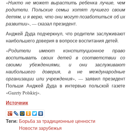
«
Никто не может вырастить ребенка лучше, чем
родители. Польские семьи хотят лучшего своим
детям, и я верю, что они могут позаботиться об их
развитии
», — сказал президент.
Анджей Дуда подчеркнул, что родители заслуживают
наибольшего доверия в вопросе воспитания детей.
«
Родители имеют конституционное право
воспитывать своих детей в соответствии со
своими убеждениями, и они заслуживают
наибольшего доверия, а не международные
организации или учреждения
», — заявил президент
Польши Анджей Дуда в интервью польской газете
«Gazety Polskiej».
Источник
Теги:
Борьба за традиционные ценности
Новости зарубежья