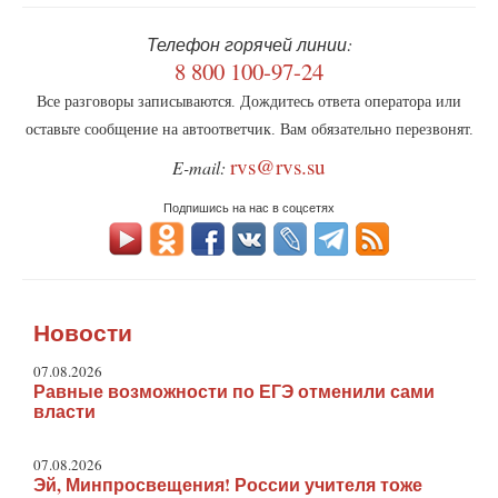
Телефон горячей линии:
8 800 100-97-24
Все разговоры записываются. Дождитесь ответа оператора или
оставьте сообщение на автоответчик. Вам обязательно перезвонят.
rvs@rvs.su
E-mail:
Подпишись на нас в соцсетях
Новости
07.08.2026
Равные возможности по ЕГЭ отменили сами
власти
07.08.2026
Эй, Минпросвещения! России учителя тоже