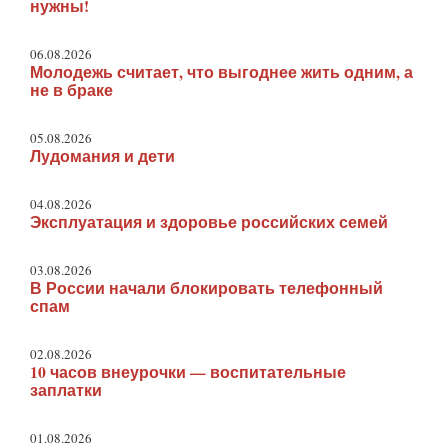
нужны!
06.08.2026
Молодежь считает, что выгоднее жить одним, а
не в браке
05.08.2026
Лудомания и дети
04.08.2026
Эксплуатация и здоровье российских семей
03.08.2026
В России начали блокировать телефонный
спам
02.08.2026
10 часов внеурочки — воспитательные
заплатки
01.08.2026