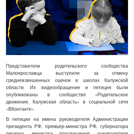
Представители родительского сообщества
Малоярославца выступили за отмену
средневзвешенных оценок в школах Калужской
области. Их видеообращение и петиция были
опубликованы в сообществе «Родительское
движение. Калужская область» в социальной сети
«ВКонтакте».
В петиции на имена руководителя Администрации
президента РФ, премьер-министра РФ, губернатора
региона, министра просвещения, руководителя