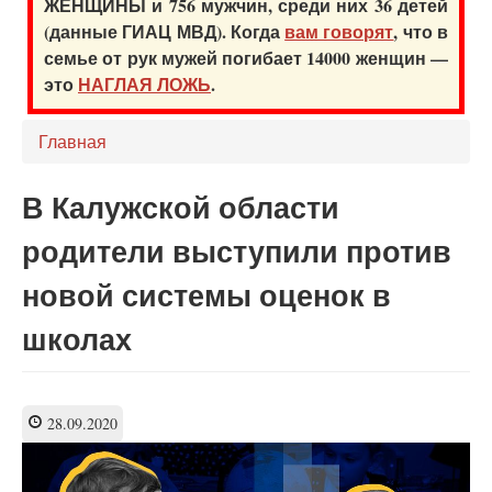
ЖЕНЩИНЫ и 756 мужчин, среди них 36 детей
(данные ГИАЦ МВД). Когда
вам говорят
, что в
семье от рук мужей погибает 14000 женщин —
это
НАГЛАЯ ЛОЖЬ
.
Главная
В Калужской области
родители выступили против
новой системы оценок в
школах
28.09.2020