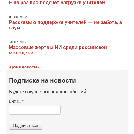
Еще раз про подсчет нагрузки учителей
01.08.2026
Рассказы о поддержке учителей — не забота, а
глум
30.07.2026
Массовые жертвы ИИ среди российской
молодежи
Архив новостей
Подписка на новости
Будьте в курсе последних событий!
E-mail
*
Подписаться