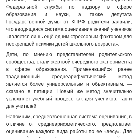
Федеральной службы по надзору в сфере
образования и науки, а также депутата
Государственной думы от КПРФ родители заявили,
что вводящаяся система оценивания знаний учеников
«является лишь ещё одним стрессовым фактором для
неокрепшей психики детей школьного возраста».
Дети, по мнению представителей родительского
сообщества, стали жертвой очередного эксперимента
в сфере образования. Применявшийся ранее
традиционный среднеарифметический метод
является более универсальным и объективным, —
сказано в петиции. Новый же метод значительно
усложняет учебный процесс как для учеников, так и
для учителей.
Напомним, средневзвешенная система оценивания, в
отличие от среднеарифметического, предполагает
оценивание каждого вида работы по ее «весу». Для