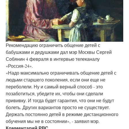
Рекомендацию ограничить общение детей с
бабушками и дедушками дал мэр Москвы Сергей
Собянин 4 февраля в интервью телеканалу
«Россия-24».
«Надо максимально ограничивать общение детей с
людьми старшего поколения, если они еще не
переболели. Ну и самый верный способ - это
позаботиться, убедите их, чтобы они сделали
прививку. И тогда будет гарантия, что они не будут
болеть. Других вариантов просто не существует.
Держать постоянно детей в режиме дистанционного
обучения мы не в состоянии», - заявил мэр.
Комментарий РВС