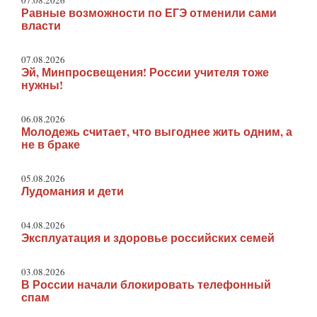
07.08.2026
Равные возможности по ЕГЭ отменили сами
власти
07.08.2026
Эй, Минпросвещения! России учителя тоже
нужны!
06.08.2026
Молодежь считает, что выгоднее жить одним, а
не в браке
05.08.2026
Лудомания и дети
04.08.2026
Эксплуатация и здоровье российских семей
03.08.2026
В России начали блокировать телефонный
спам