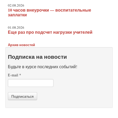
02.08.2026
10 часов внеурочки — воспитательные
заплатки
01.08.2026
Еще раз про подсчет нагрузки учителей
Архив новостей
Подписка на новости
Будьте в курсе последних событий!
E-mail
*
Подписаться