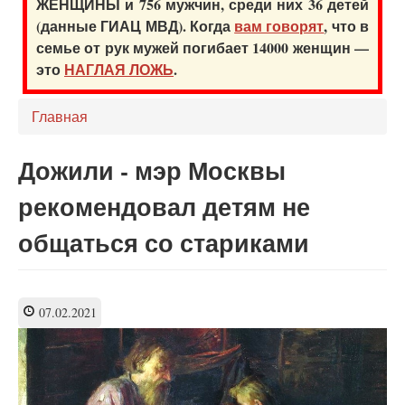
ЖЕНЩИНЫ и 756 мужчин, среди них 36 детей
(данные ГИАЦ МВД). Когда
вам говорят
, что в
семье от рук мужей погибает 14000 женщин —
это
НАГЛАЯ ЛОЖЬ
.
Главная
Дожили - мэр Москвы
рекомендовал детям не
общаться со стариками
07.02.2021