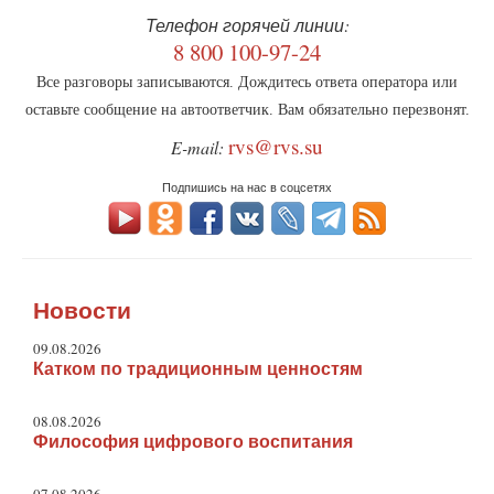
Телефон горячей линии:
8 800 100-97-24
Все разговоры записываются. Дождитесь ответа оператора или
оставьте сообщение на автоответчик. Вам обязательно перезвонят.
rvs@rvs.su
E-mail:
Подпишись на нас в соцсетях
Новости
09.08.2026
Катком по традиционным ценностям
08.08.2026
Философия цифрового воспитания