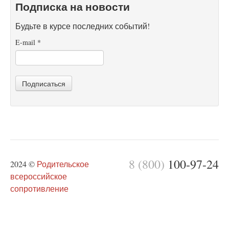
Подписка на новости
Будьте в курсе последних событий!
E-mail
*
Подписаться
8 (800)
100-97-24
2024 ©
Родительское
всероссийское
сопротивление