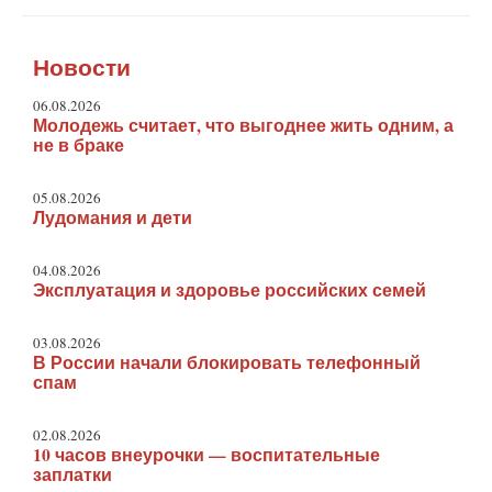
Новости
06.08.2026
Молодежь считает, что выгоднее жить одним, а
не в браке
05.08.2026
Лудомания и дети
04.08.2026
Эксплуатация и здоровье российских семей
03.08.2026
В России начали блокировать телефонный
спам
02.08.2026
10 часов внеурочки — воспитательные
заплатки