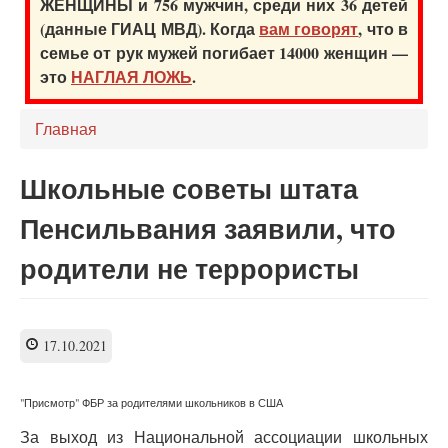
ЖЕНЩИНЫ и 756 мужчин, среди них 36 детей
(данные ГИАЦ МВД). Когда
вам говорят
, что в
семье от рук мужей погибает 14000 женщин —
это
НАГЛАЯ ЛОЖЬ
.
Главная
Школьные советы штата
Пенсильвания заявили, что
родители не террористы
17.10.2021
"Присмотр" ФБР за родителями школьников в США
За выход из Национальной ассоциации школьных