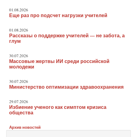
01.08.2026
Еще раз про подсчет нагрузки учителей
01.08.2026
Рассказы о поддержке учителей — не забота, а
глум
30.07.2026
Массовые жертвы ИИ среди российской
молодежи
30.07.2026
Министерство оптимизации здравоохранения
29.07.2026
Избиение ученого как симптом кризиса
общества
Архив новостей