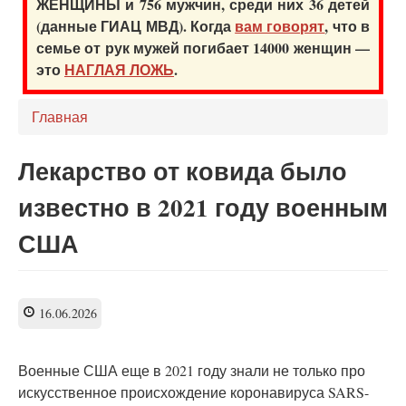
ЖЕНЩИНЫ и 756 мужчин, среди них 36 детей
(данные ГИАЦ МВД). Когда
вам говорят
, что в
семье от рук мужей погибает 14000 женщин —
это
НАГЛАЯ ЛОЖЬ
.
Главная
Лекарство от ковида было
известно в 2021 году военным
США
16.06.2026
Военные США еще в 2021 году знали не только про
искусственное происхождение коронавируса SARS-