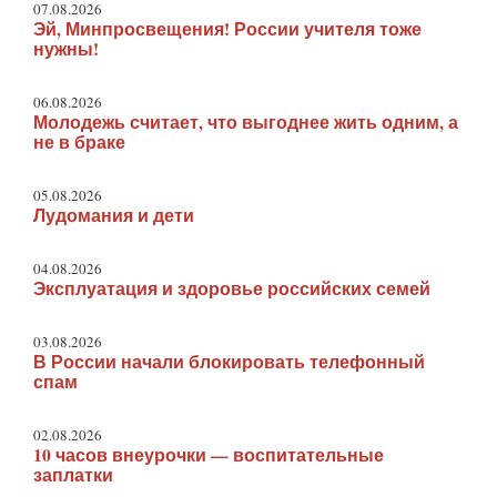
07.08.2026
Эй, Минпросвещения! России учителя тоже
нужны!
06.08.2026
Молодежь считает, что выгоднее жить одним, а
не в браке
05.08.2026
Лудомания и дети
04.08.2026
Эксплуатация и здоровье российских семей
03.08.2026
В России начали блокировать телефонный
спам
02.08.2026
10 часов внеурочки — воспитательные
заплатки