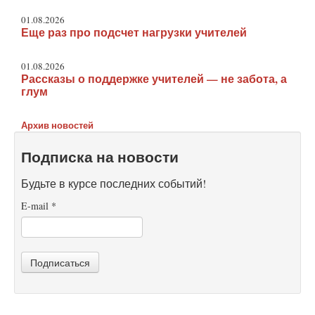
01.08.2026
Еще раз про подсчет нагрузки учителей
01.08.2026
Рассказы о поддержке учителей — не забота, а
глум
Архив новостей
Подписка на новости
Будьте в курсе последних событий!
E-mail
*
Подписаться