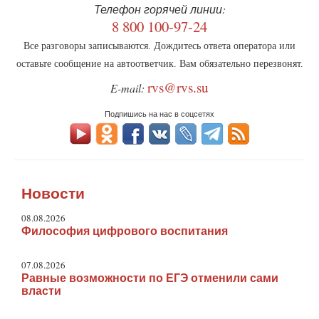
Телефон горячей линии:
8 800 100-97-24
Все разговоры записываются. Дождитесь ответа оператора или
оставьте сообщение на автоответчик. Вам обязательно перезвонят.
rvs@rvs.su
E-mail:
Подпишись на нас в соцсетях
Новости
08.08.2026
Философия цифрового воспитания
07.08.2026
Равные возможности по ЕГЭ отменили сами
власти