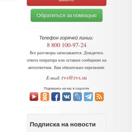
Обратиться за помощью
Телефон горячей линии:
8 800 100-97-24
Все разговоры записываются. Дождитесь
ответа оператора или оставьте сообщение на
автоответчик. Вам обязательно перезвонят.
rvs@rvs.su
E-mail:
Подпишись на нас в соцсетях
Подписка на новости