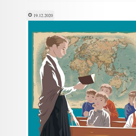
19.12.2020