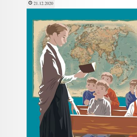
21.12.2020