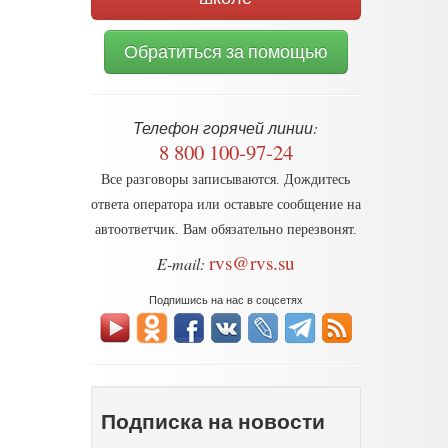
Обратиться за помощью
Телефон горячей линии:
8 800 100-97-24
Все разговоры записываются. Дождитесь
ответа оператора или оставьте сообщение на
автоответчик. Вам обязательно перезвонят.
rvs@rvs.su
E-mail:
Подпишись на нас в соцсетях
Подписка на новости