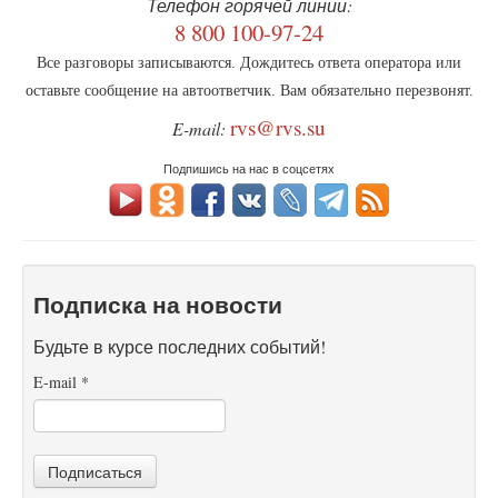
Телефон горячей линии:
8 800 100-97-24
Все разговоры записываются. Дождитесь ответа оператора или
оставьте сообщение на автоответчик. Вам обязательно перезвонят.
rvs@rvs.su
E-mail:
Подпишись на нас в соцсетях
Подписка на новости
Будьте в курсе последних событий!
E-mail
*
Подписаться