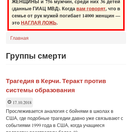
ЖЕНЩИНЫ и 756 мужчин, среди них 36 детей
(данные ГИАЦ МВД). Когда
вам говорят
, что в
семье от рук мужей погибает 14000 женщин —
это
НАГЛАЯ ЛОЖЬ
.
Главная
Группы смерти
Трагедия в Керчи. Теракт против
системы образования
17.10.2018
Прослеживается аналогия с бойнями в школах в
США, где подобные трагедии давно уже связывают с
событиями 1999 года в США, когда учащиеся