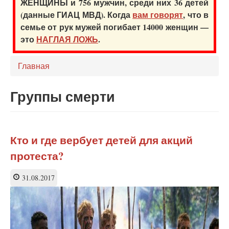
ЖЕНЩИНЫ и 756 мужчин, среди них 36 детей
(данные ГИАЦ МВД). Когда
вам говорят
, что в
семье от рук мужей погибает 14000 женщин —
это
НАГЛАЯ ЛОЖЬ
.
Главная
Группы смерти
Кто и где вербует детей для акций
протеста?
31.08.2017