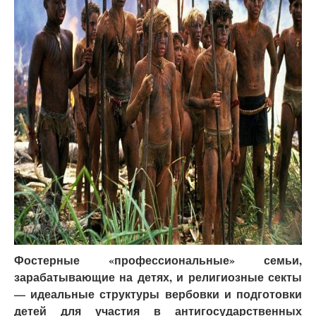
Фостерные «профессиональные» семьи,
зарабатывающие на детях, и религиозные секты
— идеальные структуры вербовки и подготовки
детей для участия в антигосударственных