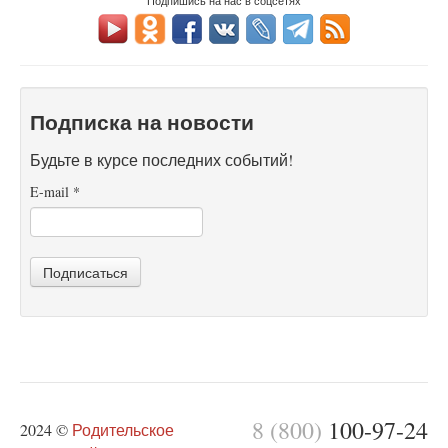
Подпишись на нас в соцсетях
Подписка на новости
Будьте в курсе последних событий!
E-mail
*
Подписаться
8 (800)
100-97-24
2024 ©
Родительское