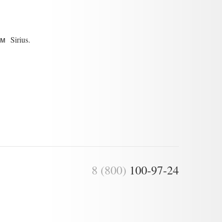
Sirius.
8 (800)
100-97-24