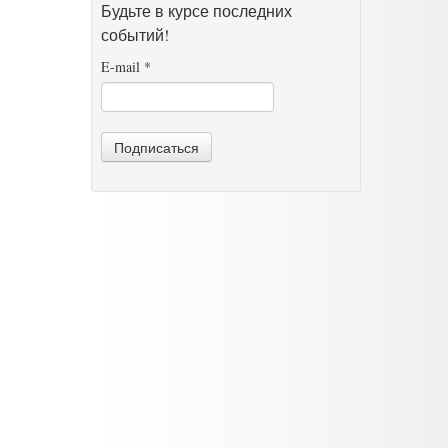
Будьте в курсе последних
событий!
E-mail
*
Подписаться