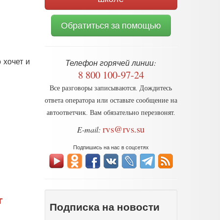
Обратиться за помощью
 хочет и
Телефон горячей линии:
8 800 100-97-24
Все разговоры записываются. Дождитесь
ответа оператора или оставьте сообщение на
автоответчик. Вам обязательно перезвонят.
rvs@rvs.su
E-mail:
Подпишись на нас в соцсетях
г
Подписка на новости