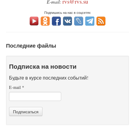
rvs@rvs.su
E-mail:
Подпишись на нас в соцсетях
Последние файлы
Подписка на новости
Будьте в курсе последних событий!
E-mail
*
Подписаться