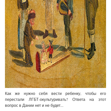
Как же нужно себя вести ребенку, чтобы его
перестали ЛГБТ-окультуривать? Ответа на этот
вопрос в Дании нет и не будет...